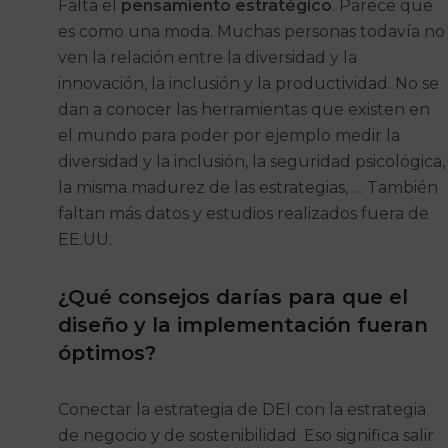
Falta el
pensamiento estratégico
. Parece que
es como una moda. Muchas personas todavía no
ven la relación entre la diversidad y la
innovación, la inclusión y la productividad. No se
dan a conocer las herramientas que existen en
el mundo para poder por ejemplo medir la
diversidad y la inclusión, la seguridad psicológica,
la misma madurez de las estrategias, … También
faltan más datos y estudios realizados fuera de
EE.UU.
¿Qué consejos darías para que el
diseño y la implementación fueran
óptimos?
Conectar la estrategia de DEI con la estrategia
de negocio y de sostenibilidad. Eso significa salir