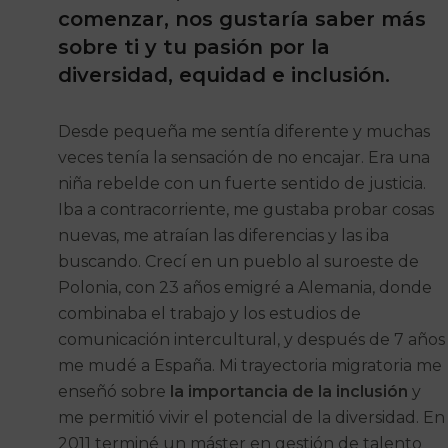
comenzar, nos gustaría saber más
sobre ti y tu pasión por la
diversidad, equidad e inclusión.
Desde pequeña me sentía diferente y muchas
veces tenía la sensación de no encajar. Era una
niña rebelde con un fuerte sentido de justicia.
Iba a contracorriente, me gustaba probar cosas
nuevas, me atraían las diferencias y las iba
buscando. Crecí en un pueblo al suroeste de
Polonia, con 23 años emigré a Alemania, donde
combinaba el trabajo y los estudios de
comunicación intercultural, y después de 7 años
me mudé a España. Mi trayectoria migratoria me
enseñó sobre
la importancia de la inclusión
y
me permitió vivir el potencial de la diversidad. En
2011 terminé un máster en gestión de talento