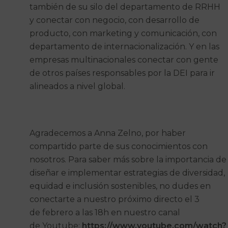
también de su silo del departamento de RRHH
y conectar con negocio, con desarrollo de
producto, con marketing y comunicación, con
departamento de internacionalización. Y en las
empresas multinacionales conectar con gente
de otros países responsables por la DEI para ir
alineados a nivel global.
Agradecemos a Anna Zelno, por haber
compartido parte de sus conocimientos con
nosotros. Para saber más sobre la importancia de
diseñar e implementar estrategias de diversidad,
equidad e inclusión sostenibles, no dudes en
conectarte a nuestro próximo directo el 3
de febrero a las 18h en nuestro canal
de Youtube:
https://www.youtube.com/watch?