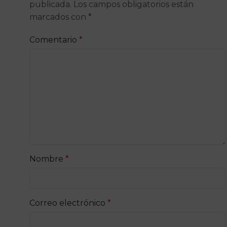
publicada.
Los campos obligatorios están
marcados con
*
Comentario
*
Nombre
*
Correo electrónico
*