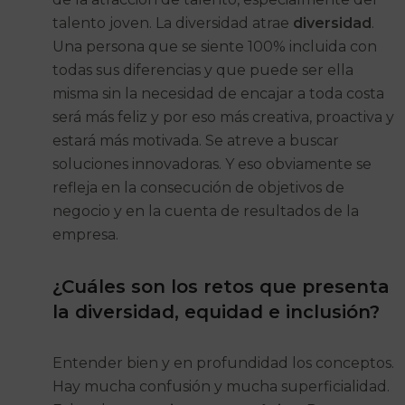
talento joven. La diversidad atrae
diversidad
.
Una persona que se siente 100% incluida con
todas sus diferencias y que puede ser ella
misma sin la necesidad de encajar a toda costa
será más feliz y por eso más creativa, proactiva y
estará más motivada. Se atreve a buscar
soluciones innovadoras. Y eso obviamente se
refleja en la consecución de objetivos de
negocio y en la cuenta de resultados de la
empresa.
¿Cuáles son los retos que presenta
la diversidad, equidad e inclusión?
Entender bien y en profundidad los conceptos.
Hay mucha confusión y mucha superficialidad.