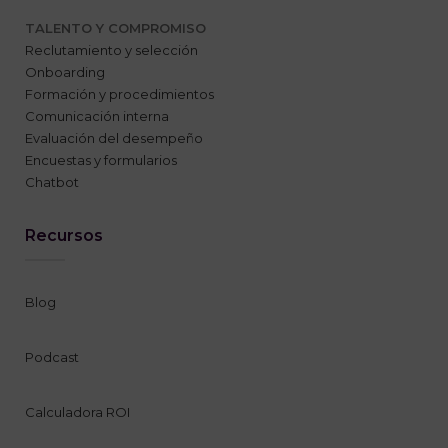
TALENTO Y COMPROMISO
Reclutamiento y selección
Onboarding
Formación y procedimientos
Comunicación interna
Evaluación del desempeño
Encuestas y formularios
Chatbot
Recursos
Blog
Podcast
Calculadora ROI