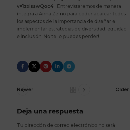
v=1zxlsswQoc4
. Entrevistaremos de manera
íntegra a Anna Zelno para poder abarcar todos
los aspectos de la importancia de diseñar e
implementar estrategias de diversidad, equidad
e inclusión ¡No te lo puedes perder!
Newer
Older
Deja una respuesta
Tu dirección de correo electrónico no será