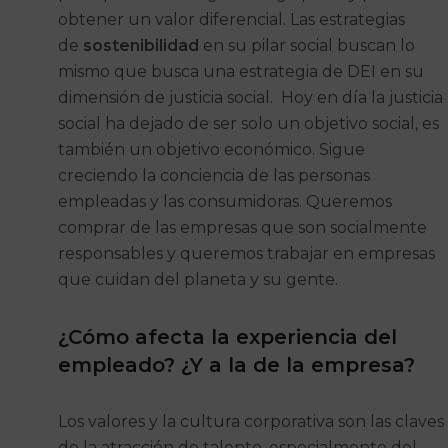
obtener un valor diferencial. Las estrategias
de
sostenibilidad
en su pilar social buscan lo
mismo que busca una estrategia de DEI en su
dimensión de justicia social. Hoy en día la justicia
social ha dejado de ser solo un objetivo social, es
también un objetivo económico. Sigue
creciendo la conciencia de las personas
empleadas y las consumidoras. Queremos
comprar de las empresas que son socialmente
responsables y queremos trabajar en empresas
que cuidan del planeta y su gente.
¿Cómo afecta la experiencia del
empleado? ¿Y a la de la empresa?
Los valores y la cultura corporativa son las claves
de la atracción de talento, especialmente del