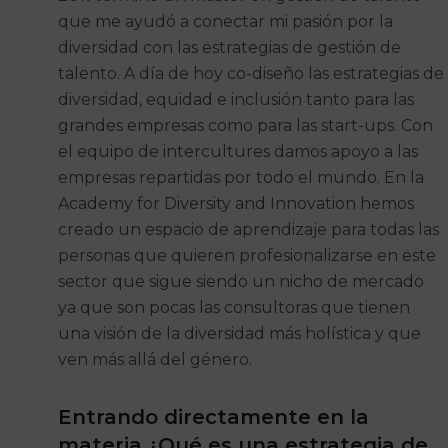
que me ayudó a conectar mi pasión por la
diversidad con las estrategias de gestión de
talento. A día de hoy co-diseño las estrategias de
diversidad, equidad e inclusión tanto para las
grandes empresas como para las start-ups. Con
el equipo de
intercultures
damos apoyo a las
empresas repartidas por todo el mundo. En la
Academy for Diversity and Innovation hemos
creado un espacio de aprendizaje para todas las
personas que quieren profesionalizarse en este
sector que sigue siendo un nicho de mercado
ya que son pocas las consultoras que tienen
una visión de la diversidad más holística y que
ven más allá del género.
Entrando directamente en la
materia ¿Qué es una estrategia de