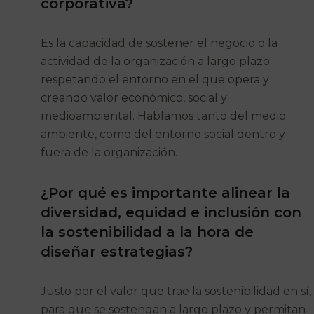
corporativa?
Es la capacidad de sostener el negocio o la
actividad de la organización a largo plazo
respetando el entorno en el que opera y
creando valor económico, social y
medioambiental. Hablamos tanto del medio
ambiente, como del entorno social dentro y
fuera de la organización.
¿Por qué es importante alinear la
diversidad, equidad e inclusión con
la sostenibilidad a la hora de
diseñar estrategias?
Justo por el valor que trae la sostenibilidad en sí,
para que se sostengan a largo plazo y permitan