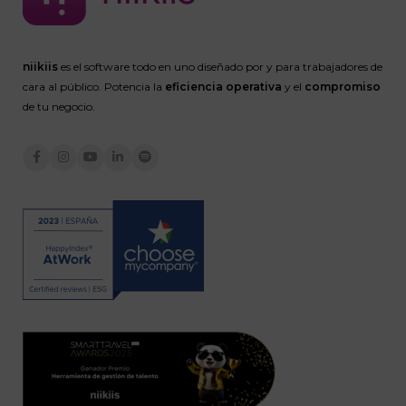
niikiis
es el software todo en uno diseñado por y para trabajadores de
cara al público. Potencia la
eficiencia operativa
y el
compromiso
de tu negocio.