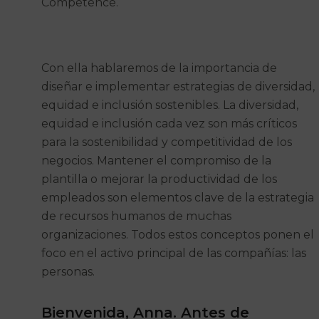
Competence.
Con ella hablaremos de la importancia de
diseñar e implementar estrategias de diversidad,
equidad e inclusión sostenibles. La diversidad,
equidad e inclusión cada vez son más críticos
para la sostenibilidad y competitividad de los
negocios. Mantener el compromiso de la
plantilla o mejorar la productividad de los
empleados son elementos clave de la estrategia
de recursos humanos de muchas
organizaciones. Todos estos conceptos ponen el
foco en el activo principal de las compañías: las
personas.
Bienvenida, Anna. Antes de