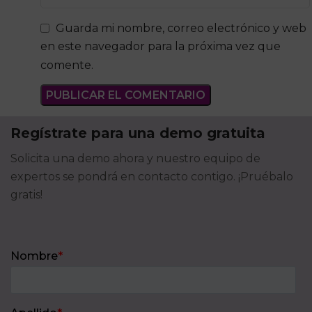
Guarda mi nombre, correo electrónico y web
en este navegador para la próxima vez que
comente.
Regístrate para una demo gratuita
Solicita una demo ahora y nuestro equipo de
expertos se pondrá en contacto contigo. ¡Pruébalo
gratis!