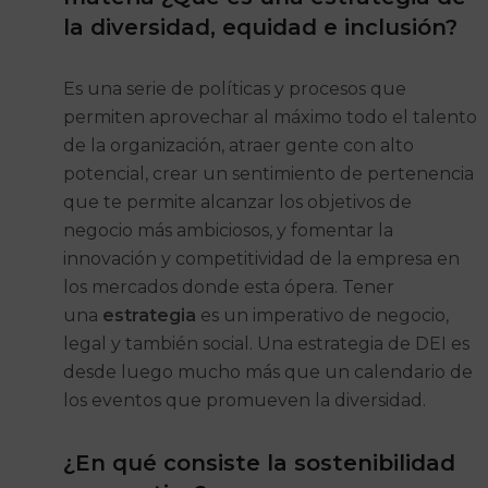
la diversidad, equidad e inclusión?
Es una serie de políticas y procesos que
permiten aprovechar al máximo todo el talento
de la organización, atraer gente con alto
potencial, crear un sentimiento de pertenencia
que te permite alcanzar los objetivos de
negocio más ambiciosos, y fomentar la
innovación y competitividad de la empresa en
los mercados donde esta ópera. Tener
una
estrategia
es un imperativo de negocio,
legal y también social. Una estrategia de DEI es
desde luego mucho más que un calendario de
los eventos que promueven la diversidad.
¿En qué consiste la sostenibilidad