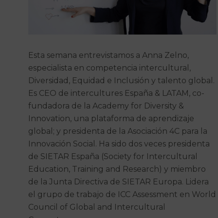
Esta semana entrevistamos a Anna Zelno,
especialista en competencia intercultural,
Diversidad, Equidad e Inclusión y talento global.
Es CEO de intercultures España & LATAM, co-
fundadora de la Academy for Diversity &
Innovation, una plataforma de aprendizaje
global; y presidenta de la Asociación 4C para la
Innovación Social. Ha sido dos veces presidenta
de SIETAR España (Society for Intercultural
Education, Training and Research) y miembro
de la Junta Directiva de SIETAR Europa. Lidera
el grupo de trabajo de ICC Assessment en World
Council of Global and Intercultural