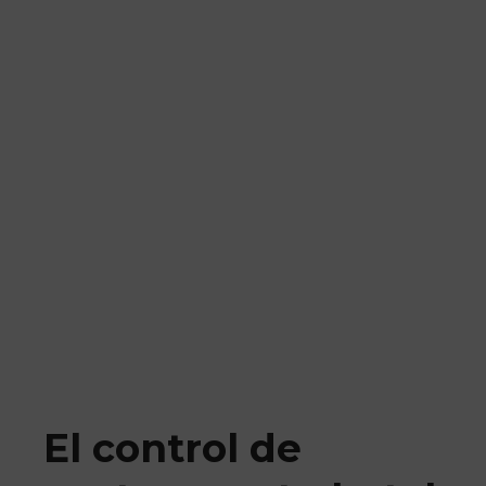
El control de