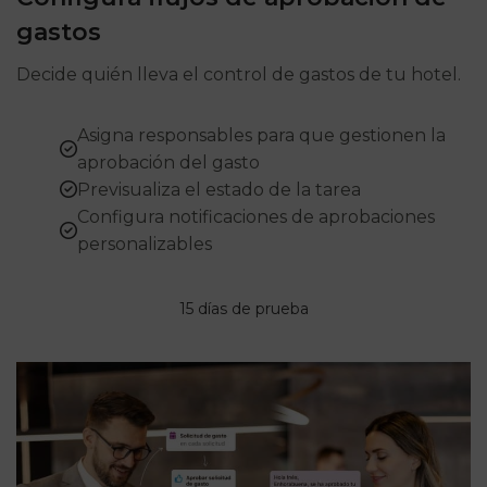
gastos
Decide quién lleva el control de gastos de tu hotel.
Asigna responsables para que gestionen la
aprobación del gasto
Previsualiza el estado de la tarea
Configura notificaciones de aprobaciones
personalizables
15 días de prueba