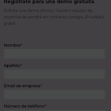
Regístrate para una demo gratuita
Solicita una demo ahora y nuestro equipo de
expertos se pondrá en contacto contigo. ¡Pruébalo
gratis!