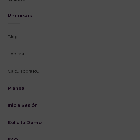
Recursos
Blog
Podcast
Calculadora ROI
Planes
Inicia Sesión
Solicita Demo
FAQ