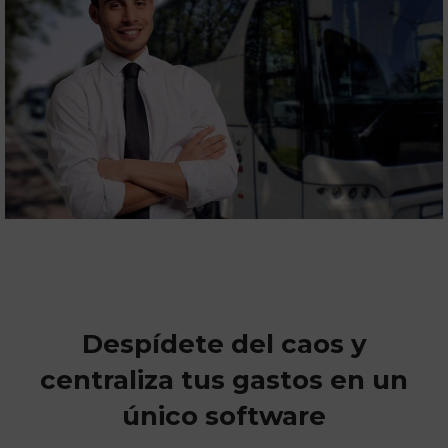
Despídete del caos y
centraliza tus gastos en un
único software