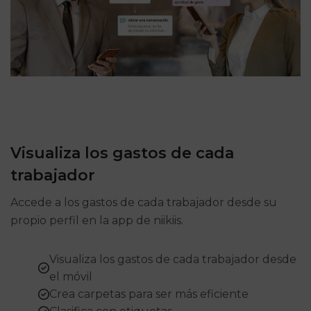
Visualiza los gastos de cada
trabajador
Accede a los gastos de cada trabajador desde su
propio perfil en la app de niikiis.
Visualiza los gastos de cada trabajador desde
el móvil
Crea carpetas para ser más eficiente