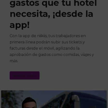
gastos que tu hotel
necesita, ¡desde la
app!
Con la app de niikiis, tus trabajadores en
primera línea podrán subir sus tickets y
facturas desde el móvil, agilizando la
aprobación de gastos como comidas, viajes y
más.
Solicita Demo