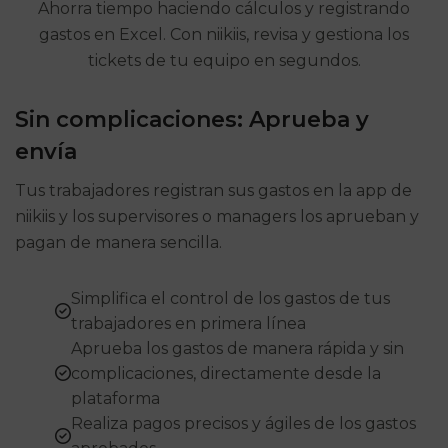
Ahorra tiempo haciendo cálculos y registrando
gastos en Excel. Con niikiis, revisa y gestiona los
tickets de tu equipo en segundos.
Sin complicaciones: Aprueba y
envía
Tus trabajadores registran sus gastos en la app de
niikiis y los supervisores o managers los aprueban y
pagan de manera sencilla.
Simplifica el control de los gastos de tus
trabajadores en primera línea
Aprueba los gastos de manera rápida y sin
complicaciones, directamente desde la
plataforma
Realiza pagos precisos y ágiles de los gastos