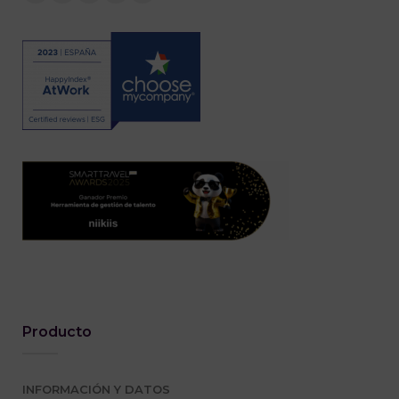
Producto
INFORMACIÓN Y DATOS