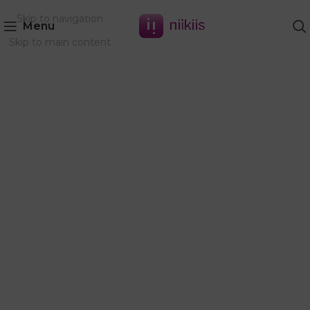
Skip to navigation
Menu
Skip to main content