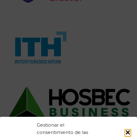
Gestionar el
consentimiento de las