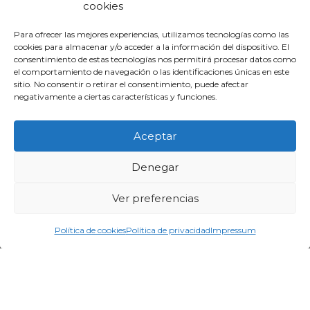
cookies
Para ofrecer las mejores experiencias, utilizamos tecnologías como las
cookies para almacenar y/o acceder a la información del dispositivo. El
consentimiento de estas tecnologías nos permitirá procesar datos como
el comportamiento de navegación o las identificaciones únicas en este
sitio. No consentir o retirar el consentimiento, puede afectar
negativamente a ciertas características y funciones.
Aceptar
Denegar
Ver preferencias
Política de cookies
Política de privacidad
Impressum