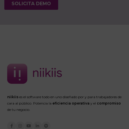
niikiis
es el software todo en uno diseñado por y para trabajadores de
cara al público. Potencia la
eficiencia operativa
y el
compromiso
de tu negocio.