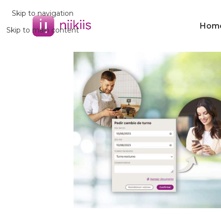
Skip to navigation
Hom
Skip to main content