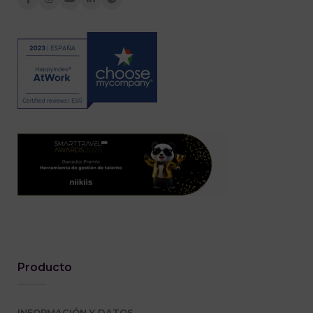
Producto
INFORMACIÓN Y DATOS