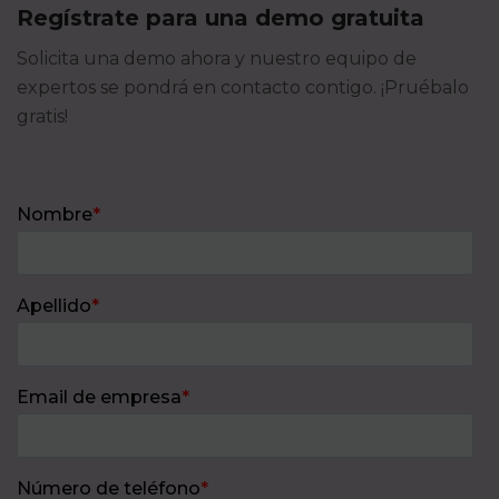
Regístrate para una demo gratuita
Solicita una demo ahora y nuestro equipo de
expertos se pondrá en contacto contigo. ¡Pruébalo
gratis!