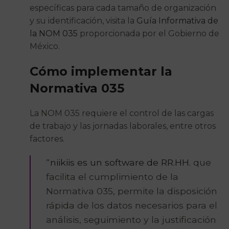
específicas para cada tamaño de organización
y su identificación, visita la
Guía Informativa de
la NOM 035
proporcionada por el Gobierno de
México.
Cómo implementar la
Normativa 035
La NOM 035 requiere el control de las cargas
de trabajo y las jornadas laborales, entre otros
factores.
“
niikiis es un software de RR.HH.
que
facilita el cumplimiento de la
Normativa 035, permite la disposición
rápida de los datos necesarios para el
análisis, seguimiento y la justificación