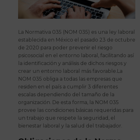
La Normativa 035 (NOM 035) es una ley laboral
establecida en México el pasado 23 de octubre
de 2020 para poder prevenir el riesgo
psicosocial en el entorno laboral, facilitando así
la identificación y análisis de dichos riesgos y
crear un entorno laboral más favorable.La
NOM 035 obliga a todas las empresas que
residen en el país a cumplir 3 diferentes
escalas dependiendo del tamaño de la
organización. De esta forma, la NOM 035
provee las condiciones básicas requeridas para
un trabajo que respete la seguridad, el
bienestar laboral y la salud del trabajador.