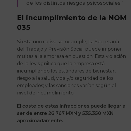
de los distintos riesgos psicosociales.”
El incumplimiento de la NOM
035
Si esta normativa se incumple, La Secretaría
del Trabajo y Previsión Social puede imponer
multas a la empresa en cuestión. Esta violación
de la ley significa que la empresa está
incumpliendo los estándares de bienestar,
riesgo a la salud, vida y/o seguridad de los
empleados; y las sanciones varían según el
nivel de incumplimiento.
El coste de estas infracciones puede llegar a
ser de entre 26.767 MXN y 535.350 MXN
aproximadamente.