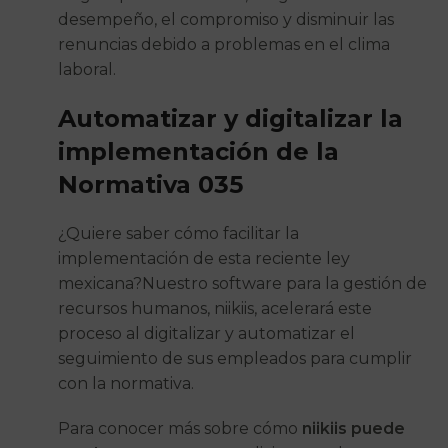
desempeño, el compromiso y disminuir las
renuncias debido a problemas en el clima
laboral.
Automatizar y digitalizar la
implementación de la
Normativa 035
¿Quiere saber cómo facilitar la
implementación de esta reciente ley
mexicana?Nuestro software para la gestión de
recursos humanos, niikiis, acelerará este
proceso al digitalizar y automatizar el
seguimiento de sus empleados para cumplir
con la normativa.
Para conocer más sobre cómo
niikiis puede