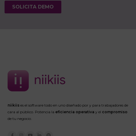
niikiis
es el software todo en uno diseñado por y para trabajadores de
cara al público. Potencia la
eficiencia operativa
y el
compromiso
de tu negocio.