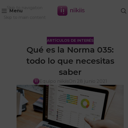
Skip to navigation
Menu
Skip to main content
ARTÍCULOS DE INTERÉS
Qué es la Norma 035:
todo lo que necesitas
saber
Equipo niikiis
On 28 junio 2021