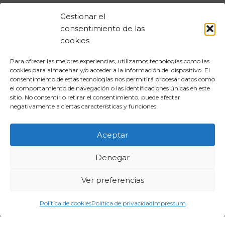
Gestionar el
consentimiento de las
cookies
Para ofrecer las mejores experiencias, utilizamos tecnologías como las
cookies para almacenar y/o acceder a la información del dispositivo. El
consentimiento de estas tecnologías nos permitirá procesar datos como
el comportamiento de navegación o las identificaciones únicas en este
sitio. No consentir o retirar el consentimiento, puede afectar
negativamente a ciertas características y funciones.
Aceptar
Denegar
Ver preferencias
Aviso legal
Política de cookies
Política de privacidad
Impressum