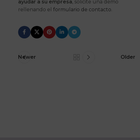
ayudar a su empresa
, solicite una demo
rellenando el
formulario de contacto
.
Newer
Older