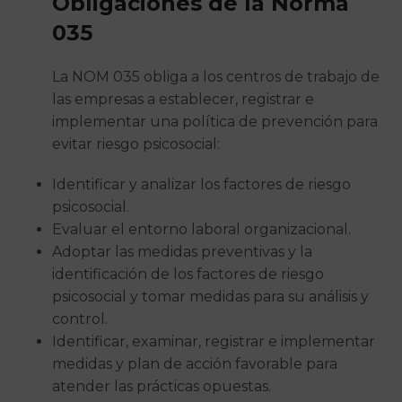
Obligaciones de la Norma
035
La NOM 035 obliga a los centros de trabajo de
las empresas a establecer, registrar e
implementar una política de prevención para
evitar riesgo psicosocial:
Identificar y analizar los factores de riesgo
psicosocial.
Evaluar el entorno laboral organizacional.
Adoptar las medidas preventivas y la
identificación de los factores de riesgo
psicosocial y tomar medidas para su análisis y
control.
Identificar, examinar, registrar e implementar
medidas y plan de acción favorable para
atender las prácticas opuestas.