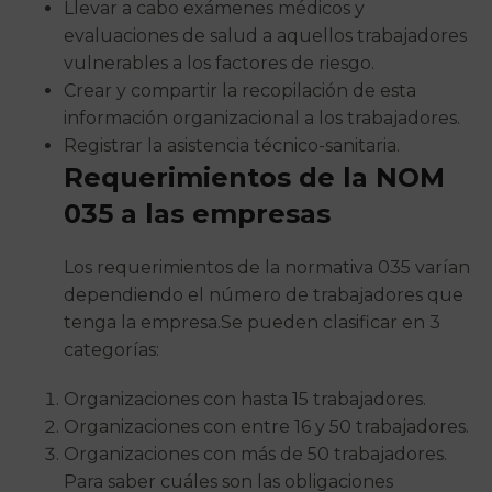
Llevar a cabo exámenes médicos y
evaluaciones de salud a aquellos trabajadores
vulnerables a los factores de riesgo.
Crear y compartir la recopilación de esta
información organizacional a los trabajadores.
Registrar la asistencia técnico-sanitaria.
Requerimientos de la NOM
035 a las empresas
Los requerimientos de la normativa 035 varían
dependiendo el número de trabajadores que
tenga la empresa.Se pueden clasificar en 3
categorías:
Organizaciones con hasta 15 trabajadores.
Organizaciones con entre 16 y 50 trabajadores.
Organizaciones con más de 50 trabajadores.
Para saber cuáles son las obligaciones