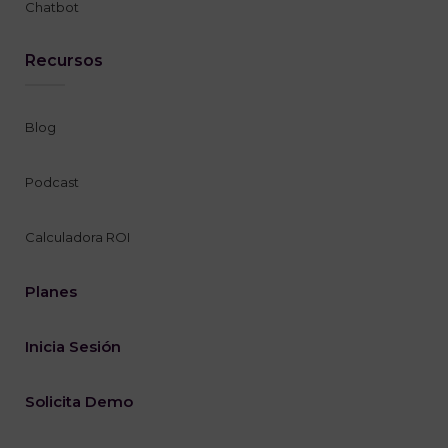
Chatbot
Recursos
Blog
Podcast
Calculadora ROI
Planes
Inicia Sesión
Solicita Demo