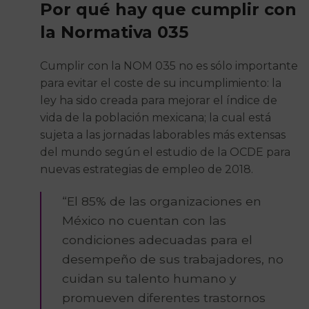
Por qué hay que cumplir con
la Normativa 035
Cumplir con la NOM 035 no es sólo importante
para evitar el coste de su incumplimiento: la
ley ha sido creada para mejorar el índice de
vida de la población mexicana; la cual está
sujeta a las jornadas laborables más extensas
del mundo según el estudio de la OCDE para
nuevas estrategias de empleo de 2018.
“El 85% de las organizaciones en
México no cuentan con las
condiciones adecuadas para el
desempeño de sus trabajadores, no
cuidan su talento humano y
promueven diferentes trastornos