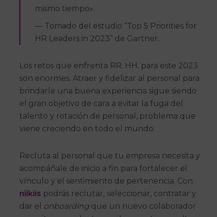
mismo tiempo».
— Tomado del estudio “Top 5 Priorities for
HR Leaders in 2023” de Gartner.
Los retos que enfrenta RR. HH. para este 2023
son enormes. Atraer y fidelizar al personal para
brindarle una buena experiencia sigue siendo
el gran objetivo de cara a evitar la fuga del
talento y rotación de personal, problema que
viene creciendo en todo el mundo.
Recluta al personal que tu empresa necesita y
acompáñale de inicio a fin para fortalecer el
vínculo y el sentimiento de pertenencia. Con
niikiis
podrás reclutar, seleccionar, contratar y
dar el
onboarding
que un nuevo colaborador