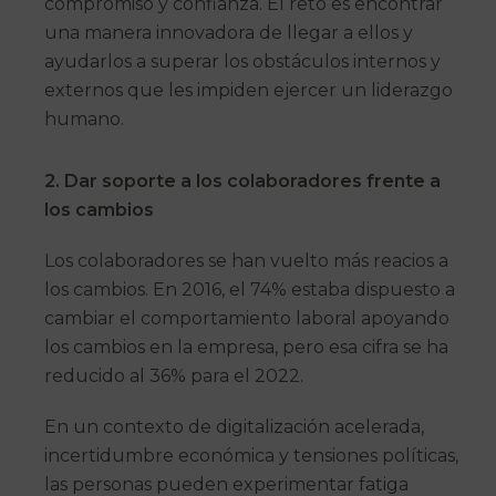
compromiso y confianza. El reto es encontrar
una manera innovadora de llegar a ellos y
ayudarlos a superar los obstáculos internos y
externos que les impiden ejercer un liderazgo
humano.
2.
Dar soporte a los colaboradores frente a
los cambios
Los colaboradores se han vuelto más reacios a
los cambios. En 2016, el 74% estaba dispuesto a
cambiar el comportamiento laboral apoyando
los cambios en la empresa, pero esa cifra se ha
reducido al 36% para el 2022.
En un contexto de digitalización acelerada,
incertidumbre económica y tensiones políticas,
las personas pueden experimentar fatiga