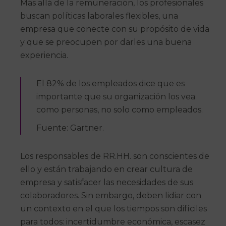
Más allá de la remuneración, los profesionales
buscan políticas laborales flexibles, una
empresa que conecte con su propósito de vida
y que se preocupen por darles una buena
experiencia.
El 82% de los empleados dice que es
importante que su organización los vea
como personas, no solo como empleados.
Fuente: Gartner.
Los responsables de RR.HH. son conscientes de
ello y están trabajando en crear cultura de
empresa y satisfacer las necesidades de sus
colaboradores. Sin embargo, deben lidiar con
un contexto en el que los tiempos son difíciles
para todos: incertidumbre económica, escasez