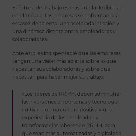
El futuro del trabajo es más que la flexibilidad
en el trabajo. Las empresas se enfrentan a la
escasez de talento, una acelerada inflación y
una dinámica distinta entre empleadores y
colaboradores.
Ante esto, es indispensable que las empresas
tengan una visión más abierta sobre lo que
necesitan sus colaboradores y sobre qué
necesitan para hacer mejor su trabajo.
«Los líderes de RR.HH. deben administrar
las inversiones en personas y tecnología,
cultivando una cultura positiva y una
experiencia de los empleados, y
transformar las labores de RR.HH. para
que sean más automatizadas y digitales al