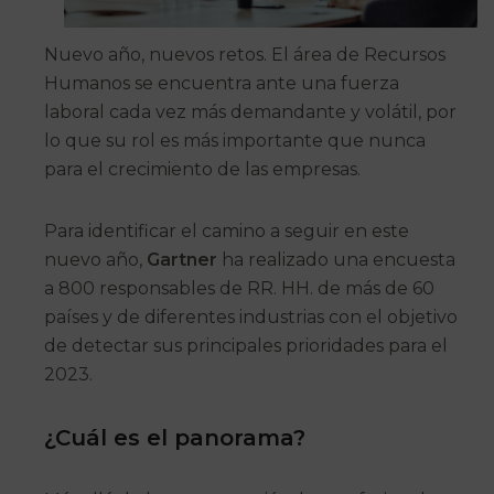
Nuevo año, nuevos retos. El área de Recursos
Humanos se encuentra ante una fuerza
laboral cada vez más demandante y volátil, por
lo que su rol es más importante que nunca
para el crecimiento de las empresas.
Para identificar el camino a seguir en este
nuevo año,
Gartner
ha realizado una encuesta
a 800 responsables de RR. HH. de más de 60
países y de diferentes industrias con el objetivo
de detectar sus principales prioridades para el
2023.
¿Cuál es el panorama?