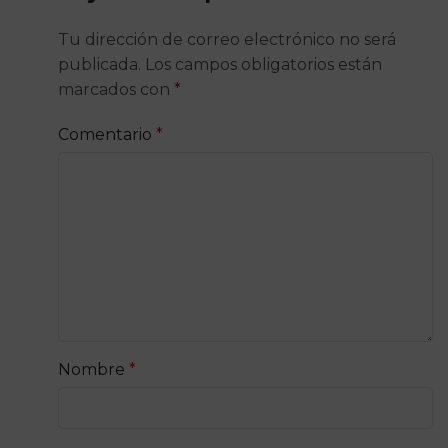
Tu dirección de correo electrónico no será
publicada.
Los campos obligatorios están
marcados con
*
Comentario
*
Nombre
*