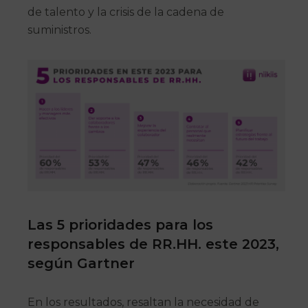
de talento y la crisis de la cadena de
suministros.
Las 5 prioridades para los
responsables de RR.HH. este 2023,
según Gartner
En los resultados, resaltan la necesidad de