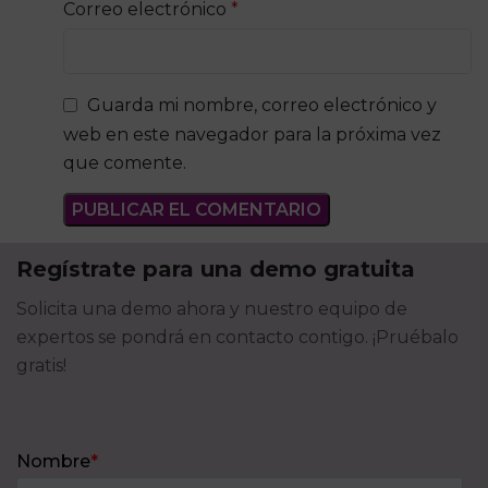
Correo electrónico
*
Guarda mi nombre, correo electrónico y
web en este navegador para la próxima vez
que comente.
Regístrate para una demo gratuita
Solicita una demo ahora y nuestro equipo de
expertos se pondrá en contacto contigo. ¡Pruébalo
gratis!