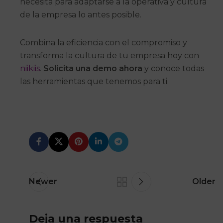
necesita para adaptarse a la operativa y cultura
de la empresa lo antes posible.
Combina la eficiencia con el compromiso y
transforma la cultura de tu empresa hoy con
niikiis
.
Solicita una demo ahora
y conoce todas
las herramientas que tenemos para ti.
Newer
Older
Deja una respuesta