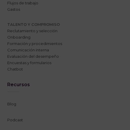
Flujos de trabajo
Gastos
TALENTO Y COMPROMISO
Reclutamiento y selección
Onboarding
Formación y procedimientos
Comunicación interna
Evaluación del desempeño
Encuestas y formularios
Chatbot
Recursos
Blog
Podcast