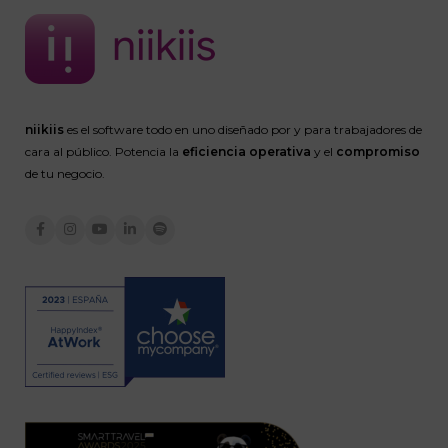
niikiis
es el software todo en uno diseñado por y para trabajadores de
cara al público. Potencia la
eficiencia operativa
y el
compromiso
de tu negocio.