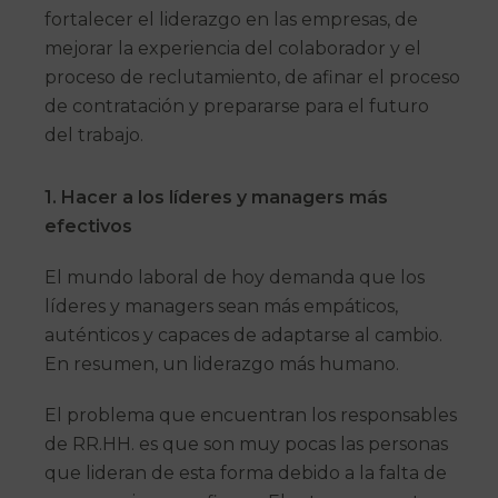
fortalecer el liderazgo en las empresas, de
mejorar la experiencia del colaborador y el
proceso de reclutamiento, de afinar el proceso
de contratación y prepararse para el futuro
del trabajo.
1. Hacer a los líderes y managers más
efectivos
El mundo laboral de hoy demanda que los
líderes y managers sean más empáticos,
auténticos y capaces de adaptarse al cambio.
En resumen, un liderazgo más humano.
El problema que encuentran los responsables
de RR.HH. es que son muy pocas las personas
que lideran de esta forma debido a la falta de