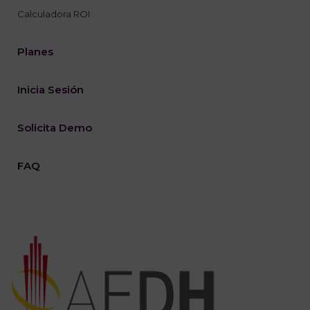
Calculadora ROI
Planes
Inicia Sesión
Solicita Demo
FAQ