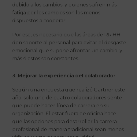
debido a los cambios, y quienes sufren más
fatiga por los cambios son los menos
dispuestos a cooperar.
Por eso, es necesario que las áreas de RR.HH.
den soporte al personal para evitar el desgaste
emocional que supone afrontar un cambio, y
más si estos son constantes.
3.
Mejorar la experiencia del colaborador
Según una encuesta que realizó Gartner este
año, solo uno de cuatro colaboradores siente
que puede hacer línea de carrera en su
organización. El estar fuera de oficina hace
que las opciones para desarrollar la carrera
profesional de manera tradicional sean menos