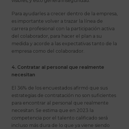
visibles, y esto genera inseguridad.
Para ayudarles a crecer dentro de la empresa,
es importante volver a trazar la línea de
carrera profesional con la participación activa
del colaborador, para hacer el plan a su
medida y acorde a las expectativas tanto de la
empresa como del colaborador.
4. Co
ntratar al personal que realmente
necesitan
El 36% de los encuestados afirmó que sus
estrategias de contratación no son suficientes
para encontrar al personal que realmente
necesitan. Se estima que en 2023 la
competencia por el talento calificado será
incluso más dura de lo que ya viene siendo