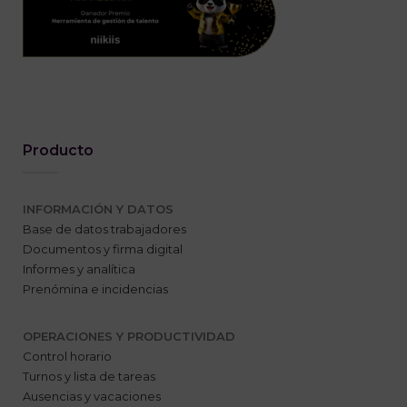
Producto
INFORMACIÓN Y DATOS
Base de datos trabajadores
Documentos y firma digital
Informes y analítica
Prenómina e incidencias
OPERACIONES Y PRODUCTIVIDAD
Control horario
Turnos y lista de tareas
Ausencias y vacaciones