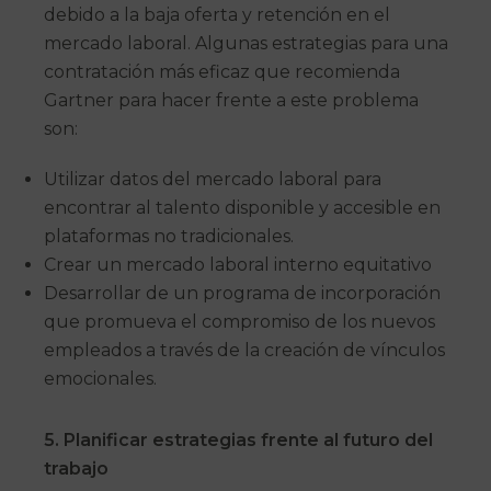
debido a la baja oferta y retención en el
mercado laboral. Algunas estrategias para una
contratación más eficaz que recomienda
Gartner para hacer frente a este problema
son:
Utilizar datos del mercado laboral para
encontrar al talento disponible y accesible en
plataformas no tradicionales.
Crear un mercado laboral interno equitativo
Desarrollar de un programa de incorporación
que promueva el compromiso de los nuevos
empleados a través de la creación de vínculos
emocionales.
5.
Planificar estrategias frente al futuro del
trabajo