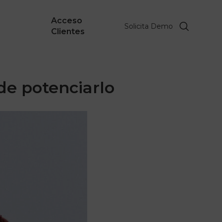
Acceso
Solicita Demo
Clientes
de potenciarlo