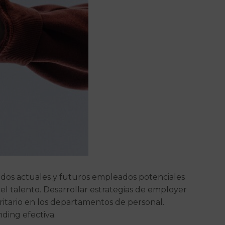
dos actuales y futuros empleados potenciales
el talento. Desarrollar estrategias de employer
ritario en los departamentos de personal.
ding efectiva.