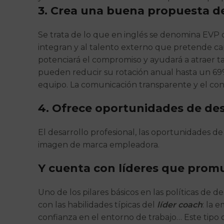
3. Crea una buena propuesta de
Se trata de lo que en inglés se denomina EVP
integran y al talento externo que pretende ca
potenciará el compromiso y ayudará a atraer 
pueden reducir su rotación anual hasta un 69%
equipo. La comunicación transparente y el co
4. Ofrece oportunidades de des
El desarrollo profesional, las oportunidades 
imagen de marca empleadora.
Y cuenta con líderes que prom
Uno de los pilares básicos en las políticas de 
con las habilidades típicas del
líder coach
: la 
confianza en el entorno de trabajo… Este tipo d