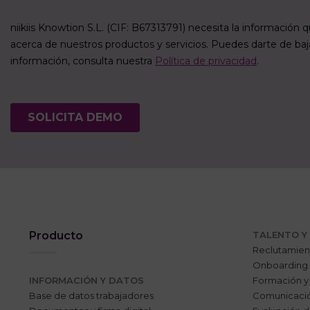
Producto
TALENTO Y
Reclutamien
Onboarding
INFORMACIÓN Y DATOS
Formación y
Base de datos trabajadores
Comunicació