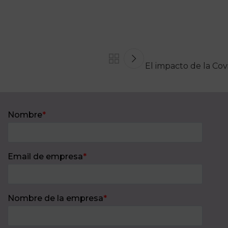
El impacto de la Cov