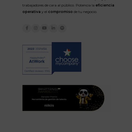
trabajadores de cara al público. Potencia la
eficiencia
operativa
y el
compromiso
de tu negocio.