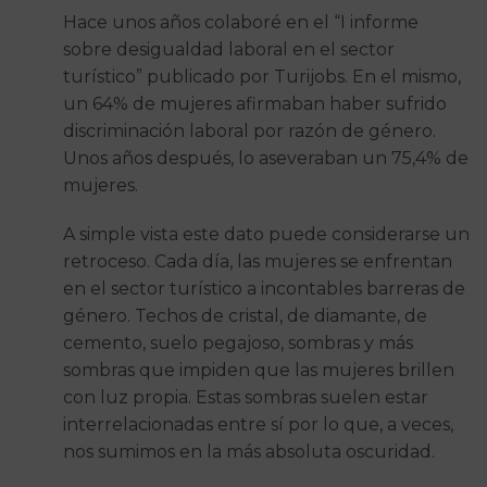
Hace unos años colaboré en el “I informe
sobre desigualdad laboral en el sector
turístico” publicado por Turijobs. En el mismo,
un 64% de mujeres afirmaban haber sufrido
discriminación laboral por razón de género.
Unos años después, lo aseveraban un 75,4% de
mujeres.
A simple vista este dato puede considerarse un
retroceso. Cada día, las mujeres se enfrentan
en el sector turístico a incontables barreras de
género. Techos de cristal, de diamante, de
cemento, suelo pegajoso, sombras y más
sombras que impiden que las mujeres brillen
con luz propia. Estas sombras suelen estar
interrelacionadas entre sí por lo que, a veces,
nos sumimos en la más absoluta oscuridad.