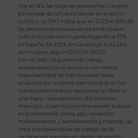
Hoy en día, las mujeres representan un gran
porcentaje de la fuerza laboral en el sector
turístico. La OMT indica que en 2023 el 60% de
las personas empleadas en esta industria en
todo el mundo son mujeres llegando al 57%
en España. En 2022, en Catalunya, el 43,28%
son mujeres, según IDESCAT (2023).
Por un lado, los puestos de trabajo
relacionados con el servicio o con menos
responsabilidad de mando suelen estar
ocupados por mujeres, mientras que, en los
mandos intermedios y ejecutivos, se observa
una mayor representación del colectivo
masculino. Si bien los hombres suelen trabajar
en posiciones de cocina, sala, recepción,
mantenimiento, y administración y finanzas; las
cinco principales áreas de trabajo de las
mujeres son atención al cliente, recepción,