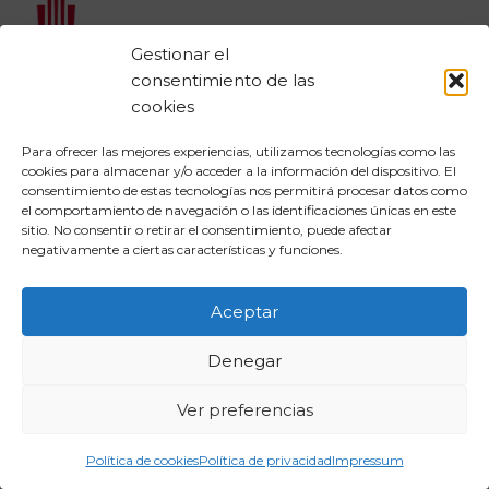
Gestionar el
consentimiento de las
cookies
Para ofrecer las mejores experiencias, utilizamos tecnologías como las
cookies para almacenar y/o acceder a la información del dispositivo. El
consentimiento de estas tecnologías nos permitirá procesar datos como
el comportamiento de navegación o las identificaciones únicas en este
sitio. No consentir o retirar el consentimiento, puede afectar
negativamente a ciertas características y funciones.
Aceptar
Denegar
Ver preferencias
Política de cookies
Política de privacidad
Impressum