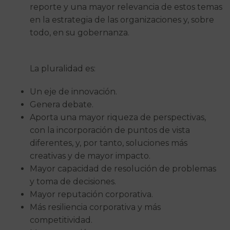
reporte y una mayor relevancia de estos temas
en la estrategia de las organizaciones y, sobre
todo, en su gobernanza.
La pluralidad es:
Un eje de innovación.
Genera debate.
Aporta una mayor riqueza de perspectivas,
con la incorporación de puntos de vista
diferentes, y, por tanto, soluciones más
creativas y de mayor impacto.
Mayor capacidad de resolución de problemas
y toma de decisiones.
Mayor reputación corporativa.
Más resiliencia corporativa y más
competitividad.