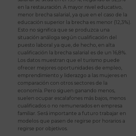
en la restauración. A mayor nivel educativo,
menor brecha salarial, ya que en el caso de la
educación superior la brecha es menor (12,3%).
Esto no significa que se produzca una
situación análoga según cualificación del
puesto laboral ya que, de hecho, en alta
cualificación la brecha salarial es de un 16,8%.
Los datos muestran que el turismo puede
ofrecer mejores oportunidades de empleo,
emprendimiento y liderazgo a las mujeres en
comparación con otros sectores de la
economía. Pero siguen ganando menos,
suelen ocupar escalafones más bajos, menos
cualificados o no remunerados en empresa
familiar. Será importante a futuro trabajar en
modelos que pasen de regirse por horarios a
regirse por objetivos.