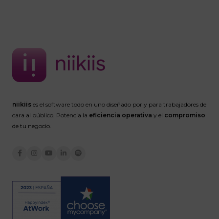
niikiis
es el software todo en uno diseñado por y para trabajadores de
cara al público. Potencia la
eficiencia operativa
y el
compromiso
de tu negocio.