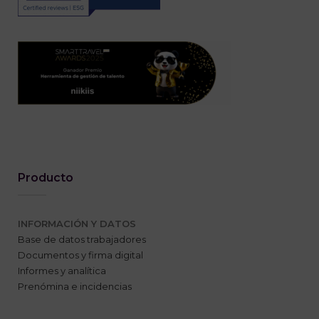
Producto
INFORMACIÓN Y DATOS
Base de datos trabajadores
Documentos y firma digital
Informes y analítica
Prenómina e incidencias