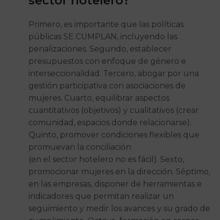
sector hotelero?
Primero, es importante que las políticas
públicas SE CUMPLAN, incluyendo las
penalizaciones. Segundo, establecer
presupuestos con enfoque de género e
interseccionalidad. Tercero, abogar por una
gestión participativa con asociaciones de
mujeres. Cuarto, equilibrar aspectos
cuantitativos (objetivos) y cualitativos (crear
comunidad, espacios donde relacionarse).
Quinto, promover condiciones flexibles que
promuevan la conciliación
(en el sector hotelero no es fácil). Sexto,
promocionar mujeres en la dirección. Séptimo,
en las empresas, disponer de herramientas e
indicadores que permitan realizar un
seguimiento y medir los avances y su grado de