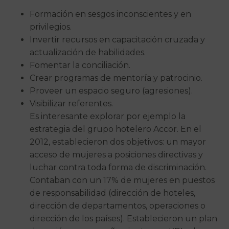
Formación en sesgos inconscientes y en
privilegios.
Invertir recursos en capacitación cruzada y
actualización de habilidades.
Fomentar la conciliación.
Crear programas de mentoría y patrocinio.
Proveer un espacio seguro (agresiones).
Visibilizar referentes.
Es interesante explorar por ejemplo la
estrategia del grupo hotelero Accor. En el
2012, establecieron dos objetivos: un mayor
acceso de mujeres a posiciones directivas y
luchar contra toda forma de discriminación.
Contaban con un 17% de mujeres en puestos
de responsabilidad (dirección de hoteles,
dirección de departamentos, operaciones o
dirección de los países). Establecieron un plan