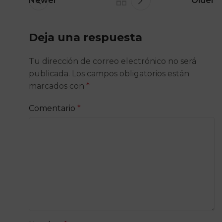
Newer
Older
Deja una respuesta
Tu dirección de correo electrónico no será
publicada.
Los campos obligatorios están
marcados con
*
Comentario
*