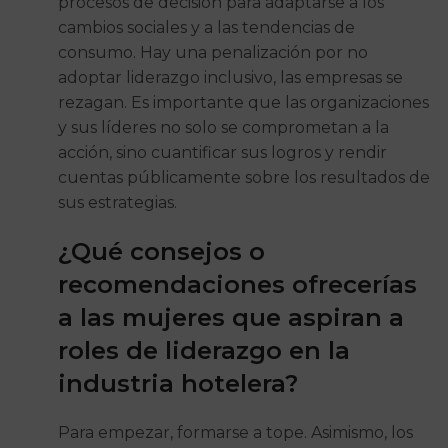
procesos de decisión para adaptarse a los
cambios sociales y a las tendencias de
consumo. Hay una penalización por no
adoptar liderazgo inclusivo, las empresas se
rezagan. Es importante que las organizaciones
y sus líderes no solo se comprometan a la
acción, sino cuantificar sus logros y rendir
cuentas públicamente sobre los resultados de
sus estrategias.
¿Qué consejos o
recomendaciones ofrecerías
a las mujeres que aspiran a
roles de liderazgo en la
industria hotelera?
Para empezar, formarse a tope. Asimismo, los