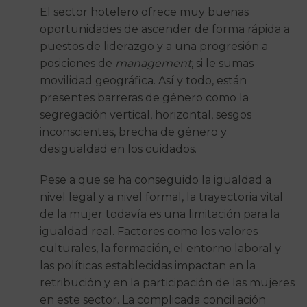
El sector hotelero ofrece muy buenas
oportunidades de ascender de forma rápida a
puestos de liderazgo y a una progresión a
posiciones de
management
, si le sumas
movilidad geográfica. Así y todo, están
presentes barreras de género como la
segregación vertical, horizontal, sesgos
inconscientes, brecha de género y
desigualdad en los cuidados.
Pese a que se ha conseguido la igualdad a
nivel legal y a nivel formal, la trayectoria vital
de la mujer todavía es una limitación para la
igualdad real. Factores como los valores
culturales, la formación, el entorno laboral y
las políticas establecidas impactan en la
retribución y en la participación de las mujeres
en este sector. La complicada conciliación