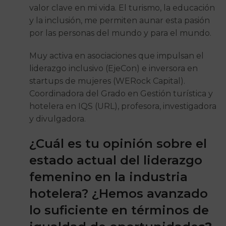
valor clave en mi vida. El turismo, la educación
y la inclusión, me permiten aunar esta pasión
por las personas del mundo y para el mundo.
Muy activa en asociaciones que impulsan el
liderazgo inclusivo (EjeCon) e inversora en
startups de mujeres (WERock Capital).
Coordinadora del Grado en Gestión turística y
hotelera en IQS (URL), profesora, investigadora
y divulgadora.
¿Cuál es tu opinión sobre el
estado actual del liderazgo
femenino en la industria
hotelera? ¿Hemos avanzado
lo suficiente en términos de