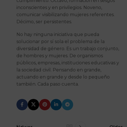
cumplimiento. Octavo, formación en sesgos
inconscientes y en privilegios. Noveno,
comunicar visibilizando mujeres referentes.
Décimo, ser persistentes.
No hay ninguna iniciativa que pueda
solucionar por sí sola el problema de la
diversidad de género. Es un trabajo conjunto,
de hombres y mujeres. De organismos
públicos, empresas, instituciones educativas y
la sociedad civil. Pensando en grande,
actuando en grande y desde lo pequeño
también. Cada paso cuenta.