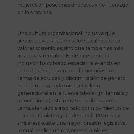
mujeres en posiciones directivas y de liderazgo
en la empresa.
Una cultura organizacional inclusiva que
acoge la diversidad no solo está alineada con
valores sostenibles, sino que también es más
atractiva y rentable. El debate sobre la
inclusión ha cobrado especial relevancia en
todos los ámbitos en los últimos años: los
temas de equidad y discriminación de género
están en la agenda social, el relevo
generacional en la fuerza laboral (millennials y
generación Z) está muy sensibilizado en el
tema, alentado e inspirado por movimientos de
empoderamiento y de denuncia (#MeToo y
similares); existe una mayor presión legislativa,
lo cual implica un mayor escrutinio en el