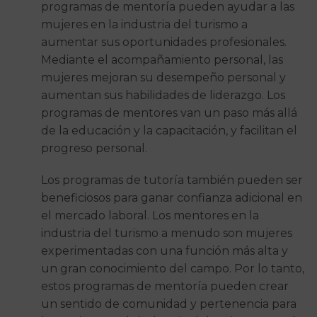
programas de mentoría pueden ayudar a las
mujeres en la industria del turismo a
aumentar sus oportunidades profesionales.
Mediante el acompañamiento personal, las
mujeres mejoran su desempeño personal y
aumentan sus habilidades de liderazgo. Los
programas de mentores van un paso más allá
de la educación y la capacitación, y facilitan el
progreso personal.
Los programas de tutoría también pueden ser
beneficiosos para ganar confianza adicional en
el mercado laboral. Los mentores en la
industria del turismo a menudo son mujeres
experimentadas con una función más alta y
un gran conocimiento del campo. Por lo tanto,
estos programas de mentoría pueden crear
un sentido de comunidad y pertenencia para