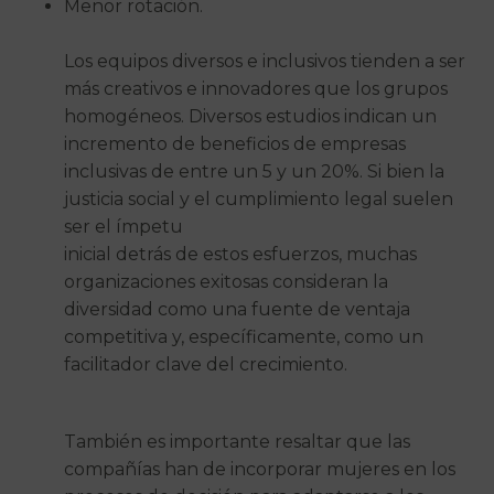
Menor rotación.
Los equipos diversos e inclusivos tienden a ser
más creativos e innovadores que los grupos
homogéneos. Diversos estudios indican un
incremento de beneficios de empresas
inclusivas de entre un 5 y un 20%. Si bien la
justicia social y el cumplimiento legal suelen
ser el ímpetu
inicial detrás de estos esfuerzos, muchas
organizaciones exitosas consideran la
diversidad como una fuente de ventaja
competitiva y, específicamente, como un
facilitador clave del crecimiento.
También es importante resaltar que las
compañías han de incorporar mujeres en los