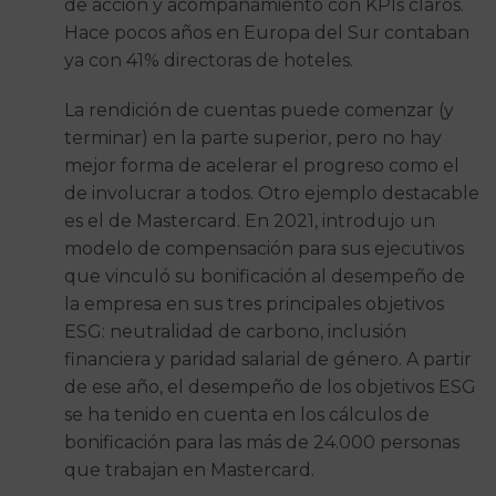
de acción y acompañamiento con KPIs claros.
Hace pocos años en Europa del Sur contaban
ya con 41% directoras de hoteles.
La rendición de cuentas puede comenzar (y
terminar) en la parte superior, pero no hay
mejor forma de acelerar el progreso como el
de involucrar a todos. Otro ejemplo destacable
es el de Mastercard. En 2021, introdujo un
modelo de compensación para sus ejecutivos
que vinculó su bonificación al desempeño de
la empresa en sus tres principales objetivos
ESG: neutralidad de carbono, inclusión
financiera y paridad salarial de género. A partir
de ese año, el desempeño de los objetivos ESG
se ha tenido en cuenta en los cálculos de
bonificación para las más de 24.000 personas
que trabajan en Mastercard.