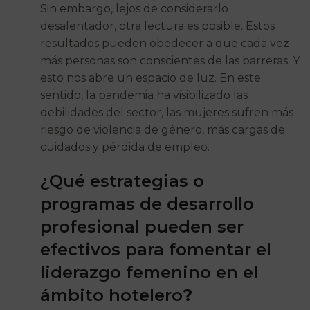
Sin embargo, lejos de considerarlo
desalentador, otra lectura es posible. Estos
resultados pueden obedecer a que cada vez
más personas son conscientes de las barreras. Y
esto nos abre un espacio de luz. En este
sentido, la pandemia ha visibilizado las
debilidades del sector, las mujeres sufren más
riesgo de violencia de género, más cargas de
cuidados y pérdida de empleo.
¿Qué estrategias o
programas de desarrollo
profesional pueden ser
efectivos para fomentar el
liderazgo femenino en el
ámbito hotelero
?