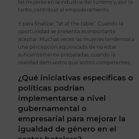
las mujeres en la industria del turismo y, por lo
tanto, contribuir al empoderamiento.
Y para finalizar, “sit at the table”. Cuando la
oportunidad se presenta es importante
aceptar. Muchas veces las mujeres tendemos a
una percepción equivocada de no estar
suficientemente preparadas, cuando la
realidad demuestra que somos competentes.
¿Qué iniciativas específicas o
políticas podrían
implementarse a nivel
gubernamental o
empresarial para mejorar la
igualdad de género en el