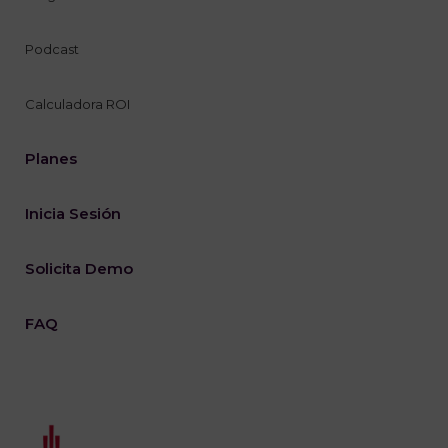
Podcast
Calculadora ROI
Planes
Inicia Sesión
Solicita Demo
FAQ