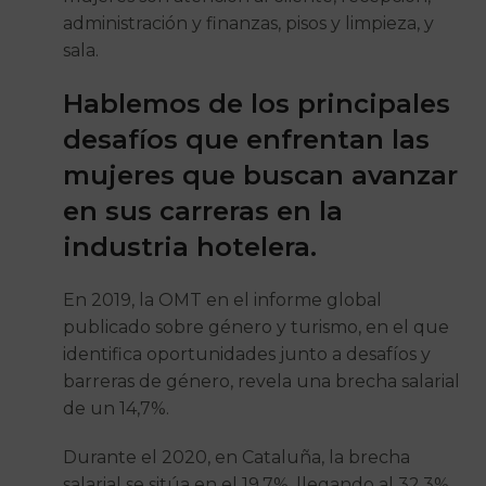
administración y finanzas, pisos y limpieza, y
sala.
Hablemos de los principales
desafíos que enfrentan las
mujeres que buscan avanzar
en sus carreras en la
industria hotelera.
En 2019, la OMT en el informe global
publicado sobre género y turismo, en el que
identifica oportunidades junto a desafíos y
barreras de género, revela una brecha salarial
de un 14,7%.
Durante el 2020, en Cataluña, la brecha
salarial se sitúa en el 19,7%, llegando al 32,3%