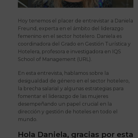
Hoy tenemos el placer de entrevistar a Daniela
Freund, experta en el ámbito del liderazgo
femenino en el sector hotelero. Daniela es
coordinadora del Grado en Gestión Turística y
Hotelera, profesora e investigadora en IQS
School of Management (URL).
En esta entrevista, hablamos sobre la
desigualdad de género en el sector hotelero,
la brecha salarial y algunas estrategias para
fomentar el liderazgo de las mujeres
desempeñando un papel crucial en la
dirección y gestión de hoteles en todo el
mundo.
Hola Daniela, gracias por esta