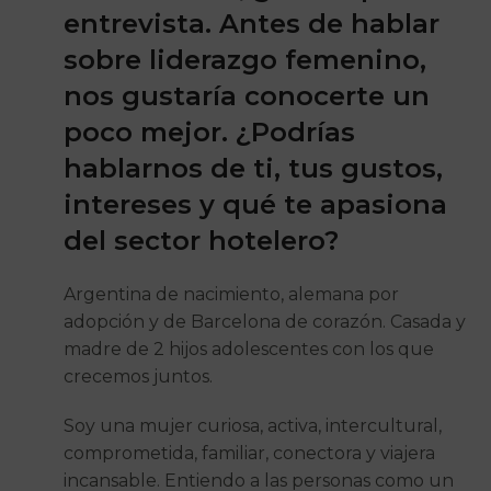
entrevista. Antes de hablar
sobre liderazgo femenino,
nos gustaría conocerte un
poco mejor. ¿Podrías
hablarnos de ti, tus gustos,
intereses y qué te apasiona
del sector hotelero?
Argentina de nacimiento, alemana por
adopción y de Barcelona de corazón. Casada y
madre de 2 hijos adolescentes con los que
crecemos juntos.
Soy una mujer curiosa, activa, intercultural,
comprometida, familiar, conectora y viajera
incansable. Entiendo a las personas como un