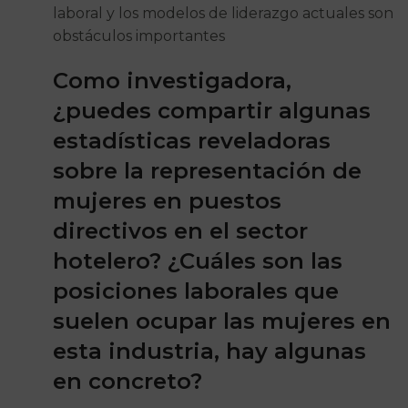
laboral y los modelos de liderazgo actuales son
obstáculos importantes
Como investigadora,
¿puedes compartir algunas
estadísticas reveladoras
sobre la representación de
mujeres en puestos
directivos en el sector
hotelero? ¿Cuáles son las
posiciones laborales que
suelen ocupar las mujeres en
esta industria, hay algunas
en concreto?