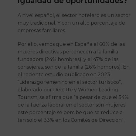
igualdad de oportunidade
s?
A nivel español, el sector hotelero es un sector
muy tradicional. Y con un alto porcentaje de
empresas familiares.
Por ello, vemos que en España el 60% de las
mujeres directivas pertenecen a la familia
fundadora (24% hombres), y el 47% de las
consejeras, son de la familia (26% hombres). En
el reciente estudio publicado en 2023
“Liderazgo femenino en el sector turístico”,
elaborado por Deloitte y Women Leading
Tourism, se afirma que “a pesar de que el 54%
de la fuerza laboral en el sector son mujeres,
este porcentaje se percibe que se reduce a
tan solo el 33% en los Comités de Dirección”.