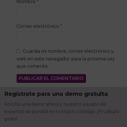
Nombre
*
Correo electrónico
*
Guarda mi nombre, correo electrónico y
web en este navegador para la próxima vez
que comente.
Regístrate para una demo gratuita
Solicita una demo ahora y nuestro equipo de
expertos se pondrá en contacto contigo. ¡Pruébalo
gratis!