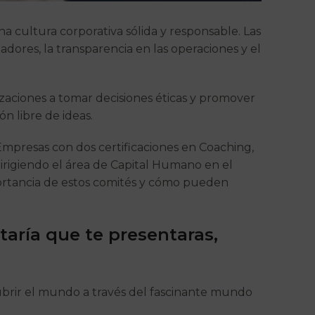
a cultura corporativa sólida y responsable. Las
adores, la transparencia en las operaciones y el
aciones a tomar decisiones éticas y promover
n libre de ideas.
Empresas con dos certificaciones en Coaching,
irigiendo el área de Capital Humano en el
mportancia de estos comités y cómo pueden
taría que te presentaras,
brir el mundo a través del fascinante mundo