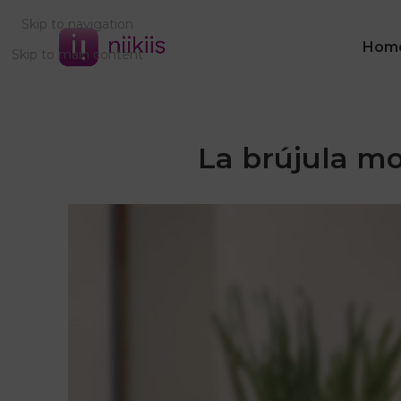
Skip to navigation
Hom
Skip to main content
La brújula mo