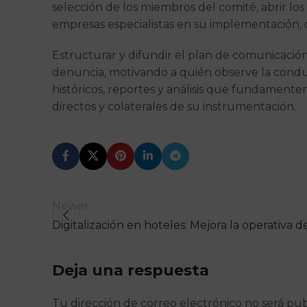
selección de los miembros del comité, abrir lo
empresas especialistas en su implementación, 
Estructurar y difundir el plan de comunicación
denuncia, motivando a quién observe la condu
históricos, reportes y análisis que fundamente
directos y colaterales de su instrumentación.
Newer
Digitalización en hoteles: Mejora la operativa d
Deja una respuesta
Tu dirección de correo electrónico no será pub