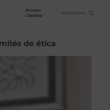
Acceso
Solicita Demo
Clientes
mités de ética