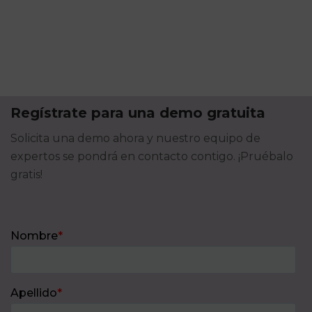
Regístrate para una demo gratuita
Solicita una demo ahora y nuestro equipo de
expertos se pondrá en contacto contigo. ¡Pruébalo
gratis!