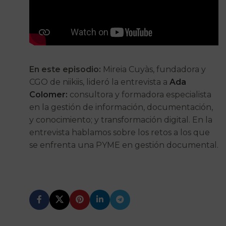
En este episodio:
Mireia Cuyàs, fundadora y
CGO de niikiis, lideró la entrevista a
Ada
Colomer:
consultora y formadora especialista
en la gestión de información, documentación,
y conocimiento; y transformación digital. En la
entrevista hablamos sobre los retos a los que
se enfrenta una PYME en gestión documental.