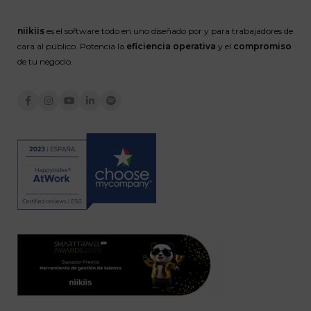
niikiis
es el software todo en uno diseñado por y para trabajadores de
cara al público. Potencia la
eficiencia operativa
y el
compromiso
de tu negocio.