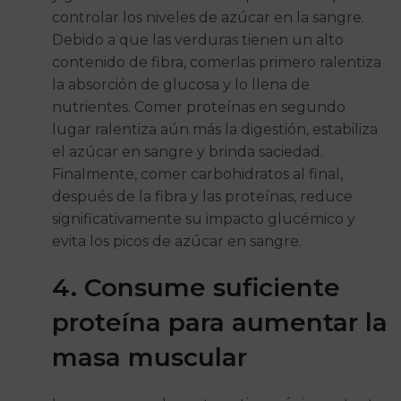
controlar los niveles de azúcar en la sangre.
Debido a que las verduras tienen un alto
contenido de fibra, comerlas primero ralentiza
la absorción de glucosa y lo llena de
nutrientes. Comer proteínas en segundo
lugar ralentiza aún más la digestión, estabiliza
el azúcar en sangre y brinda saciedad.
Finalmente, comer carbohidratos al final,
después de la fibra y las proteínas, reduce
significativamente su impacto glucémico y
evita los picos de azúcar en sangre.
4. Consume suficiente
proteína para aumentar la
masa muscular