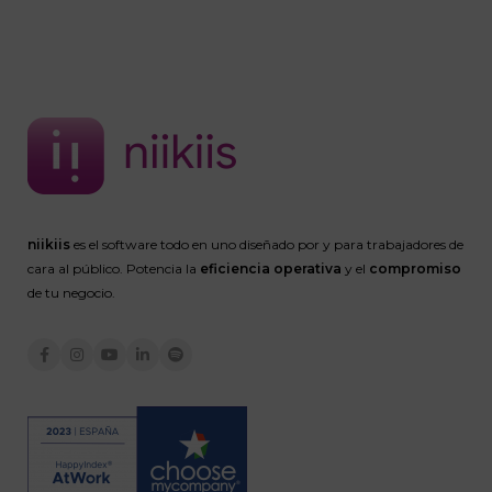
niikiis
es el software todo en uno diseñado por y para trabajadores de
cara al público. Potencia la
eficiencia operativa
y el
compromiso
de tu negocio.