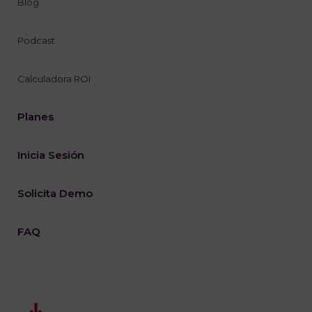
Blog
Podcast
Calculadora ROI
Planes
Inicia Sesión
Solicita Demo
FAQ