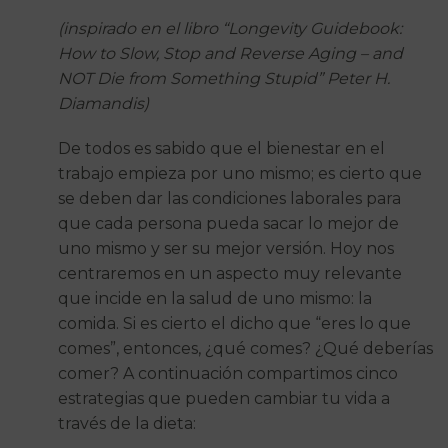
(inspirado en el libro “Longevity Guidebook:
How to Slow, Stop and Reverse Aging – and
NOT Die from Something Stupid” Peter H.
Diamandis)
De todos es sabido que el bienestar en el
trabajo empieza por uno mismo; es cierto que
se deben dar las condiciones laborales para
que cada persona pueda sacar lo mejor de
uno mismo y ser su mejor versión. Hoy nos
centraremos en un aspecto muy relevante
que incide en la salud de uno mismo: la
comida. Si es cierto el dicho que “eres lo que
comes”, entonces, ¿qué comes? ¿Qué deberías
comer? A continuación compartimos cinco
estrategias que pueden cambiar tu vida a
través de la dieta: