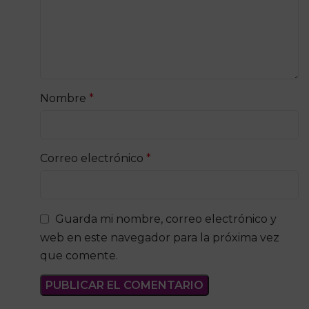
Nombre
*
Correo electrónico
*
Guarda mi nombre, correo electrónico y
web en este navegador para la próxima vez
que comente.