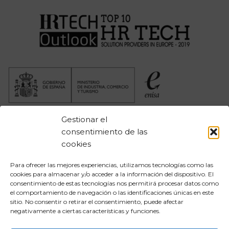
Gestionar el
consentimiento de las
cookies
Para ofrecer las mejores experiencias, utilizamos tecnologías como las
cookies para almacenar y/o acceder a la información del dispositivo. El
consentimiento de estas tecnologías nos permitirá procesar datos como
el comportamiento de navegación o las identificaciones únicas en este
sitio. No consentir o retirar el consentimiento, puede afectar
negativamente a ciertas características y funciones.