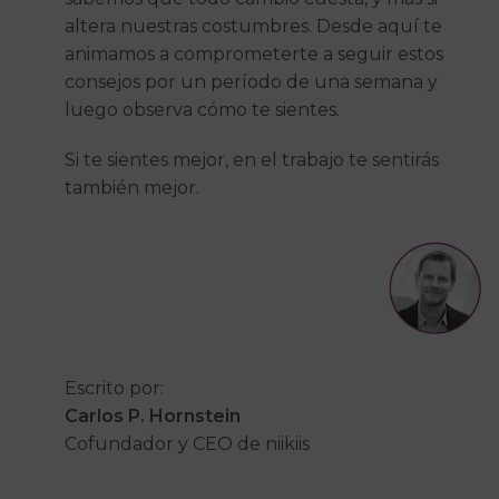
altera nuestras costumbres. Desde aquí te
animamos a comprometerte a seguir estos
consejos por un período de una semana y
luego observa cómo te sientes.
Si te sientes mejor, en el trabajo te sentirás
también mejor.
Escrito por:
Carlos P. Hornstein
Cofundador y CEO de niikiis