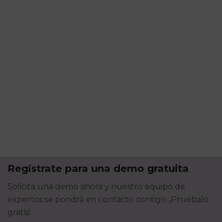
Regístrate para una demo gratuita
Solicita una demo ahora y nuestro equipo de
expertos se pondrá en contacto contigo. ¡Pruébalo
gratis!