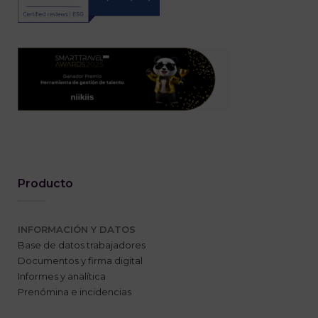
Producto
INFORMACIÓN Y DATOS
Base de datos trabajadores
Documentos y firma digital
Informes y analítica
Prenómina e incidencias