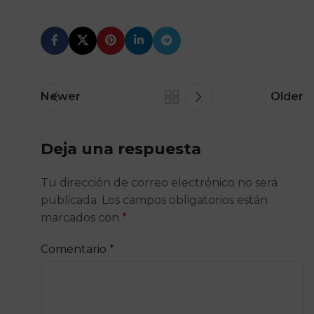
Newer
Older
Deja una respuesta
Tu dirección de correo electrónico no será
publicada.
Los campos obligatorios están
marcados con
*
Comentario
*