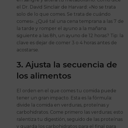
el Dr. David Sinclair de Harvard: «No se trata
solo de lo que comes. Se trata de cuándo
comes». ¿Qué tal una cena temprana a las 7 de
la tarde y romper el ayuno a la mañana
siguiente a las 8h, un ayuno de 12 horas? Tip: la
clave es dejar de comer 3 o 4 horas antes de
acostarse.
3. Ajusta la secuencia de
los alimentos
El orden en el que comes tu comida puede
tener un gran impacto. Esta es la fórmula:
divide la comida en verduras, proteínas y
carbohidratos. Come primero las verduras; esto
ralentiza tu digestión, seguido de las proteínas
y guarda los carbohidratos para el final para