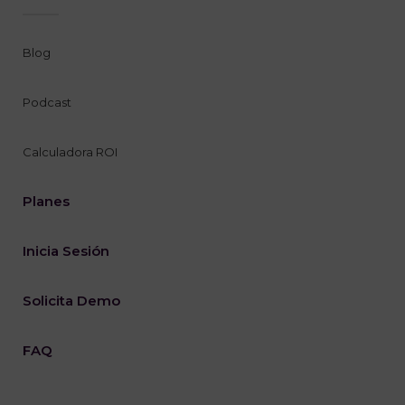
Blog
Podcast
Calculadora ROI
Planes
Inicia Sesión
Solicita Demo
FAQ