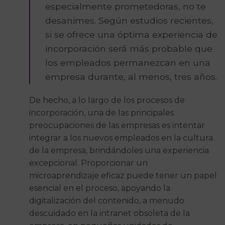
especialmente prometedoras, no te
desanimes. Según estudios recientes,
si se ofrece una óptima experiencia de
incorporación será más probable que
los empleados permanezcan en una
empresa durante, al menos, tres años.
De hecho, a lo largo de los procesos de
incorporación, una de las principales
preocupaciones de las empresas es intentar
integrar a los nuevos empleados en la cultura
de la empresa, brindándoles una experiencia
excepcional. Proporcionar un
microaprendizaje eficaz puede tener un papel
esencial en el proceso, apoyando la
digitalización del contenido, a menudo
descuidado en la intranet obsoleta de la