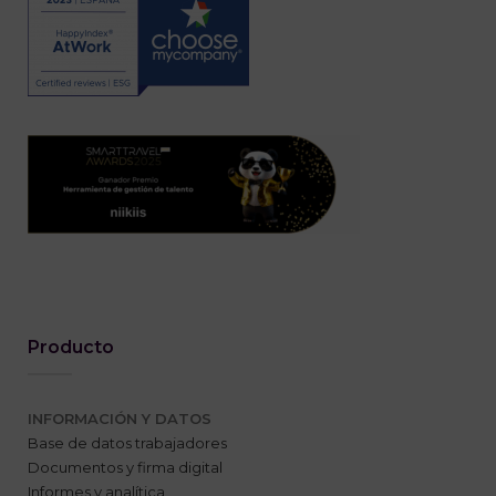
Producto
INFORMACIÓN Y DATOS
Base de datos trabajadores
Documentos y firma digital
Informes y analítica