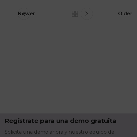
Newer
Older
Regístrate para una demo gratuita
Solicita una demo ahora y nuestro equipo de