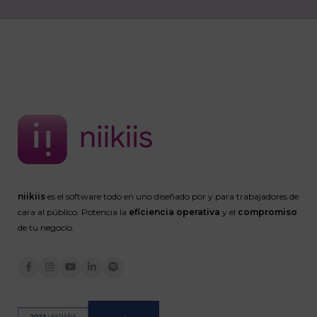
niikiis
es el software todo en uno diseñado por y para trabajadores de
cara al público. Potencia la
eficiencia operativa
y el
compromiso
de tu negocio.