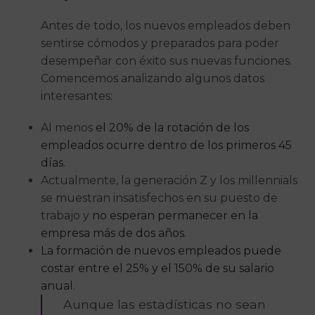
Antes de todo, los nuevos empleados deben
sentirse cómodos y preparados para poder
desempeñar con éxito sus nuevas funciones.
Comencemos analizando algunos datos
interesantes:
Al menos
el 20% de la rotación de los
empleados ocurre dentro de los primeros 45
días
.
Actualmente, la generación Z y los millennials
se muestran insatisfechos en su puesto de
trabajo y
no esperan permanecer en la
empresa más de dos años
.
La formación de nuevos empleados puede
costar entre el 25% y el 150% de su salario
anual
.
Aunque las estadísticas no sean