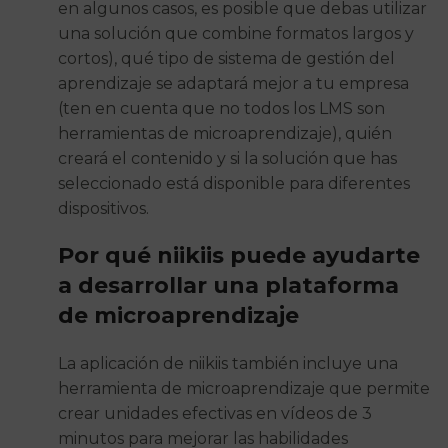
en algunos casos, es posible que debas utilizar
una solución que combine formatos largos y
cortos), qué tipo de sistema de gestión del
aprendizaje se adaptará mejor a tu empresa
(ten en cuenta que no todos los LMS son
herramientas de microaprendizaje), quién
creará el contenido y si la solución que has
seleccionado está disponible para diferentes
dispositivos.
Por qué niikiis puede ayudarte
a desarrollar una plataforma
de microaprendizaje
La aplicación de niikiis también incluye una
herramienta de microaprendizaje que permite
crear unidades efectivas en vídeos de 3
minutos para mejorar las habilidades