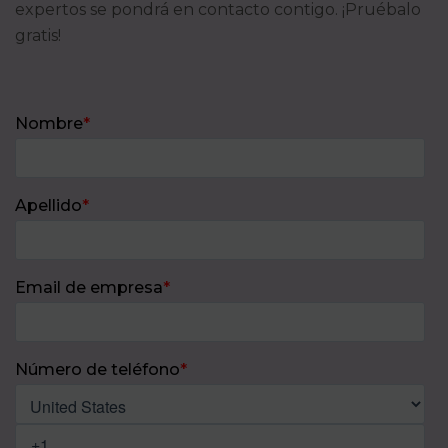
expertos se pondrá en contacto contigo. ¡Pruébalo
gratis!