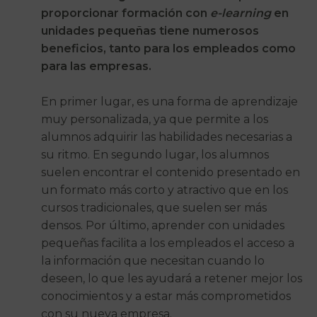
proporcionar formación con
e-learning
en
unidades pequeñas tiene numerosos
beneficios, tanto para los empleados como
para las empresas.
En primer lugar, es una forma de aprendizaje
muy personalizada, ya que permite a los
alumnos adquirir las habilidades necesarias a
su ritmo. En segundo lugar, los alumnos
suelen encontrar el contenido presentado en
un formato más corto y atractivo que en los
cursos tradicionales, que suelen ser más
densos. Por último, aprender con unidades
pequeñas facilita a los empleados el acceso a
la información que necesitan cuando lo
deseen, lo que les ayudará a retener mejor los
conocimientos y a estar más comprometidos
con su nueva empresa.