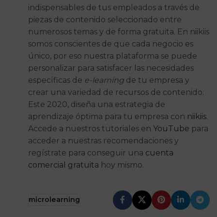
indispensables de tus empleados a través de
piezas de contenido seleccionado entre
numerosos temas y de forma gratuita. En niikiis
somos conscientes de que cada negocio es
único, por eso nuestra plataforma se puede
personalizar para satisfacer las necesidades
específicas de
e-learning
de tu empresa y
crear una variedad de recursos de contenido.
Este 2020, diseña una estrategia de
aprendizaje óptima para tu empresa con
niikiis
.
Accede a nuestros tutoriales en
YouTube
para
acceder a nuestras recomendaciones y
regístrate para conseguir una
cuenta
comercial gratuita
hoy mismo.
microlearning