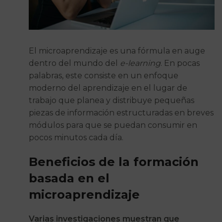
El microaprendizaje es una fórmula en auge
dentro del mundo del
e-learning
. En pocas
palabras, este consiste en un enfoque
moderno del aprendizaje en el lugar de
trabajo que planea y distribuye pequeñas
piezas de información estructuradas en breves
módulos para que se puedan consumir en
pocos minutos cada día.
Beneficios de la formación
basada en el
microaprendizaje
Varias investigaciones muestran que