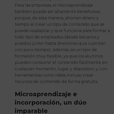
Para las empresas, el microaprendizaje
también puede ser altamente beneficioso,
porque, de esta manera, ahorran dinero y
tiempo al crear un tipo de contenido que se
puede readaptar y que funciona para formar a
todo tipo de empleados (desde becarios y
puestos júnior hasta directores que cuentan
con poco tiempo). Además, es un tipo de
formación muy flexible, ya que los alumnos
pueden consumir el contenido fácilmente en
cualquier momento, lugar y dispositivo, y, con
herramientas como niikiis, incluso crear
recursos de contenido de forma gratuita.
Microaprendizaje e
incorporación, un dúo
imparable