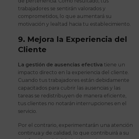
de pertenencia. Como resultado, tus
trabajadores se sentirán valorados y
comprometidos, lo que aumentará su
motivación y lealtad hacia tu establecimiento.
9. Mejora la Experiencia del
Cliente
La gestión de ausencias efectiva
tiene un
impacto directo en la experiencia del cliente.
Cuando tus trabajadores están debidamente
capacitados para cubrir las ausencias y las
tareas se redistribuyen de manera eficiente,
tus clientes no notarán interrupciones en el
servicio.
Por el contrario, experimentarán una atención
continua y de calidad, lo que contribuirá a su