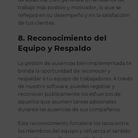
trabajo más positivo y motivador, lo que se
reflejará en su desempeño y en la satisfacción
de tus clientes.
8. Reconocimiento del
Equipo y Respaldo
La gestión de ausencias bien implementada te
brinda la oportunidad de reconocer y
respaldar a tu equipo de trabajadores. A través
de nuestro software, puedes registrar y
reconocer públicamente los esfuerzos de
aquellos que asumen tareas adicionales
durante las ausencias de sus compañeros.
Este reconocimiento fortalece los lazos entre
los miembros del equipo y refuerza el sentido