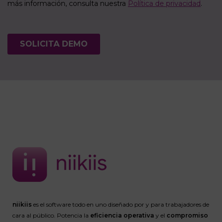
niikiis
es el software todo en uno diseñado por y para trabajadores de
cara al público. Potencia la
eficiencia operativa
y el
compromiso