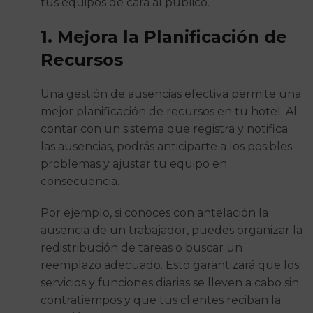
tus equipos de cara al público.
1. Mejora la Planificación de
Recursos
Una gestión de ausencias efectiva permite una
mejor planificación de recursos en tu hotel. Al
contar con un sistema que registra y notifica
las ausencias, podrás anticiparte a los posibles
problemas y ajustar tu equipo en
consecuencia.
Por ejemplo, si conoces con antelación la
ausencia de un trabajador, puedes organizar la
redistribución de tareas o buscar un
reemplazo adecuado. Esto garantizará que los
servicios y funciones diarias se lleven a cabo sin
contratiempos y que tus clientes reciban la