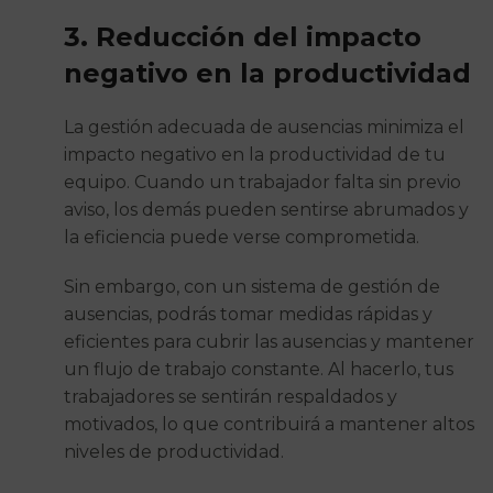
3. Reducción del impacto
negativo en la productividad
La gestión adecuada de ausencias minimiza el
impacto negativo en la productividad de tu
equipo. Cuando un trabajador falta sin previo
aviso, los demás pueden sentirse abrumados y
la eficiencia puede verse comprometida.
Sin embargo, con un sistema de gestión de
ausencias, podrás tomar medidas rápidas y
eficientes para cubrir las ausencias y mantener
un flujo de trabajo constante. Al hacerlo, tus
trabajadores se sentirán respaldados y
motivados, lo que contribuirá a mantener altos
niveles de productividad.