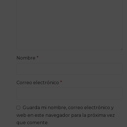
Nombre
*
Correo electrónico
*
Guarda mi nombre, correo electrónico y
web en este navegador para la próxima vez
que comente.