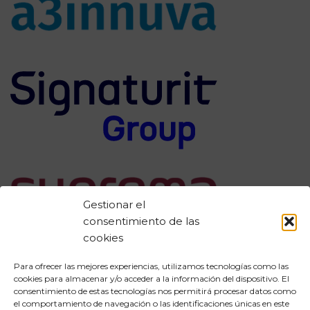
Gestionar el
consentimiento de las
cookies
Para ofrecer las mejores experiencias, utilizamos tecnologías como las
cookies para almacenar y/o acceder a la información del dispositivo. El
consentimiento de estas tecnologías nos permitirá procesar datos como
Aviso legal
el comportamiento de navegación o las identificaciones únicas en este