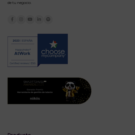
de tu negocio.