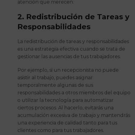
atención que merecen.
2. Redistribución de Tareas y
Responsabilidades
La redistribución de tareas y responsabilidades
es una estrategia efectiva cuando se trata de
gestionar las ausencias de tus trabajadores.
Por ejemplo, si un recepcionista no puede
asistir al trabajo, puedes asignar
temporalmente algunas de sus
responsabilidades a otros miembros del equipo
o utilizar la tecnología para automatizar
ciertos procesos. Al hacerlo, evitarás una
acumulación excesiva de trabajo y mantendrás
una experiencia de calidad tanto para tus
clientes como para tus trabajadores.