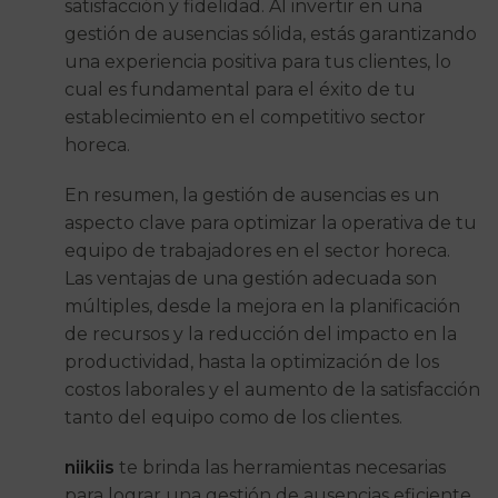
satisfacción y fidelidad. Al invertir en una
gestión de ausencias sólida, estás garantizando
una experiencia positiva para tus clientes, lo
cual es fundamental para el éxito de tu
establecimiento en el competitivo sector
horeca.
En resumen, la gestión de ausencias es un
aspecto clave para optimizar la operativa de tu
equipo de trabajadores en el sector horeca.
Las ventajas de una gestión adecuada son
múltiples, desde la mejora en la planificación
de recursos y la reducción del impacto en la
productividad, hasta la optimización de los
costos laborales y el aumento de la satisfacción
tanto del equipo como de los clientes.
niikiis
te brinda las herramientas necesarias
para lograr una gestión de ausencias eficiente