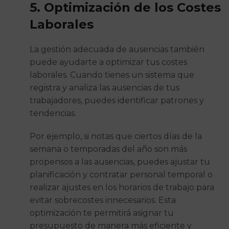
5. Optimización de los Costes
Laborales
La gestión adecuada de ausencias también
puede ayudarte a optimizar tus costes
laborales. Cuando tienes un sistema que
registra y analiza las ausencias de tus
trabajadores, puedes identificar patrones y
tendencias.
Por ejemplo, si notas que ciertos días de la
semana o temporadas del año son más
propensos a las ausencias, puedes ajustar tu
planificación y contratar personal temporal o
realizar ajustes en los horarios de trabajo para
evitar sobrecostes innecesarios. Esta
optimización te permitirá asignar tu
presupuesto de manera más eficiente y