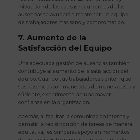
mitigación de las causas recurrentes de las
ausencias te ayudará a mantener un equipo
de trabajadores más sano y comprometido.
7. Aumento de la
Satisfacción del Equipo
Una adecuada gestión de ausencias también
contribuye al aumento de la satisfacción del
equipo. Cuando tus trabajadores sienten que
sus ausencias son manejadas de manera justa y
eficiente, experimentarán una mayor
confianza en la organización.
Además, al facilitar la comunicación interna y
permitir la redistribución de tareas de manera
equitativa, les brindarás apoyo en momentos
de ausencia. Esto generará un ambiente de