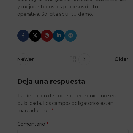
y mejorar todos los procesos de tu
operativa. Solicita aquí tu demo.
Newer
Older
Deja una respuesta
Tu dirección de correo electrónico no será
publicada.
Los campos obligatorios están
marcados con
*
Comentario
*