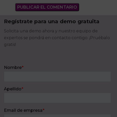
Regístrate para una demo gratuita
Solicita una demo ahora y nuestro equipo de
expertos se pondrá en contacto contigo. ¡Pruébalo
gratis!