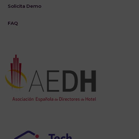
Solicita Demo
FAQ