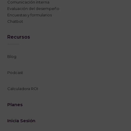
Comunicación interna
Evaluación del desempeño
Encuestas y formularios
Chatbot
Recursos
Blog
Podcast
Calculadora ROI
Planes
Inicia Sesión