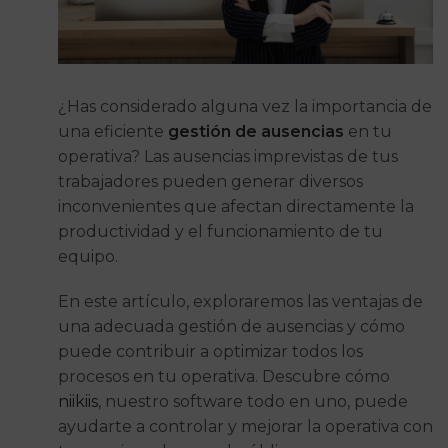
¿Has considerado alguna vez la importancia de
una eficiente
gestión de ausencias
en tu
operativa? Las ausencias imprevistas de tus
trabajadores pueden generar diversos
inconvenientes que afectan directamente la
productividad y el funcionamiento de tu
equipo.
En este artículo, exploraremos las ventajas de
una adecuada gestión de ausencias y cómo
puede contribuir a optimizar todos los
procesos en tu operativa. Descubre cómo
niikiis
, nuestro software todo en uno, puede
ayudarte a controlar y mejorar la operativa con