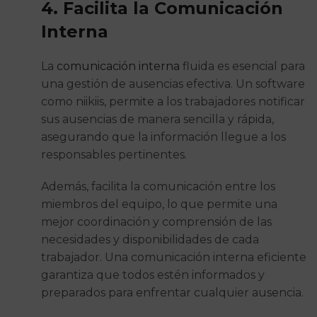
4. Facilita la Comunicación
Interna
La
comunicación interna
fluida es esencial para
una gestión de ausencias efectiva. Un software
como niikiis, permite a los trabajadores notificar
sus ausencias de manera sencilla y rápida,
asegurando que la información llegue a los
responsables pertinentes.
Además, facilita la comunicación entre los
miembros del equipo, lo que permite una
mejor coordinación y comprensión de las
necesidades y disponibilidades de cada
trabajador. Una comunicación interna eficiente
garantiza que todos estén informados y
preparados para enfrentar cualquier ausencia.