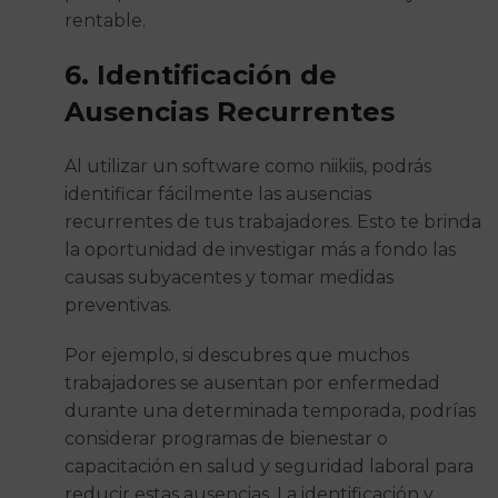
rentable.
6. Identificación de
Ausencias Recurrentes
Al utilizar un software como niikiis, podrás
identificar fácilmente las ausencias
recurrentes de tus trabajadores. Esto te brinda
la oportunidad de investigar más a fondo las
causas subyacentes y tomar medidas
preventivas.
Por ejemplo, si descubres que muchos
trabajadores se ausentan por enfermedad
durante una determinada temporada, podrías
considerar programas de bienestar o
capacitación en salud y seguridad laboral para
reducir estas ausencias. La identificación y