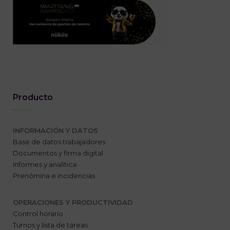
Producto
INFORMACIÓN Y DATOS
Base de datos trabajadores
Documentos y firma digital
Informes y analítica
Prenómina e incidencias
OPERACIONES Y PRODUCTIVIDAD
Control horario
Turnos y lista de tareas