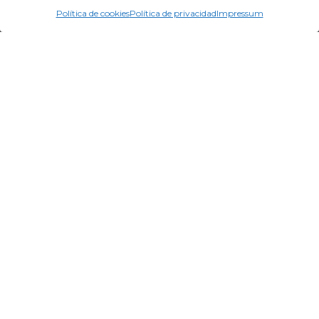
Política de cookies
Política de privacidad
Impressum