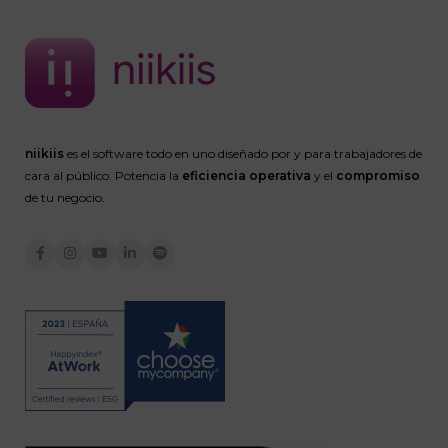
niikiis
es el software todo en uno diseñado por y para trabajadores de
cara al público. Potencia la
eficiencia operativa
y el
compromiso
de tu negocio.