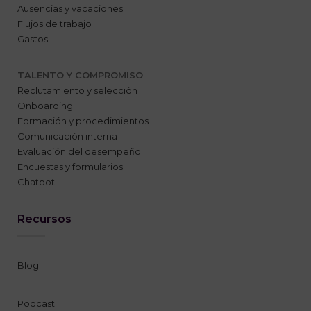
Ausencias y vacaciones
Flujos de trabajo
Gastos
TALENTO Y COMPROMISO
Reclutamiento y selección
Onboarding
Formación y procedimientos
Comunicación interna
Evaluación del desempeño
Encuestas y formularios
Chatbot
Recursos
Blog
Podcast