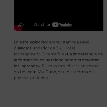
En este episodio:
entrevistamos a
Félix
Zulaica:
Fundador de 360 Hotel
Management. El tema fue
«La importancia de
la formación en hotelería para incrementar
los ingresos».
Puedes escuchar la entrevista
en
LinkedIn
,
YouTube
, o tu plataforma de
pódcast preferida.