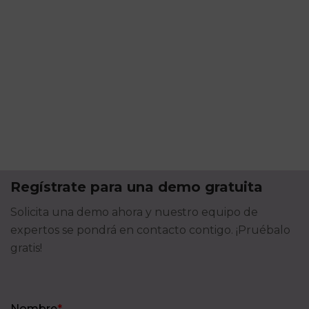
Regístrate para una demo gratuita
Solicita una demo ahora y nuestro equipo de
expertos se pondrá en contacto contigo. ¡Pruébalo
gratis!