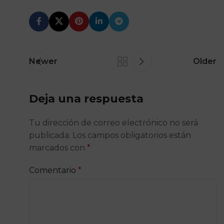
Newer
Older
Deja una respuesta
Tu dirección de correo electrónico no será
publicada.
Los campos obligatorios están
marcados con
*
Comentario
*