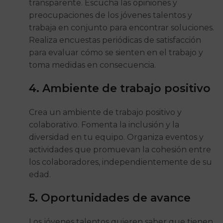
transparente. Escucha las opiniones y
preocupaciones de los jóvenes talentos y
trabaja en conjunto para encontrar soluciones.
Realiza encuestas periódicas de satisfacción
para evaluar cómo se sienten en el trabajo y
toma medidas en consecuencia.
4. Ambiente de trabajo positivo
Crea un ambiente de trabajo positivo y
colaborativo. Fomenta la inclusión y la
diversidad en tu equipo. Organiza eventos y
actividades que promuevan la cohesión entre
los colaboradores, independientemente de su
edad.
5. Oportunidades de avance
Los jóvenes talentos quieren saber que tienen