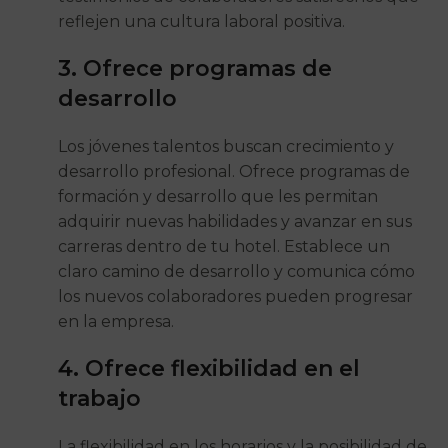
reflejen una cultura laboral positiva.
3. Ofrece programas de
desarrollo
Los jóvenes talentos buscan crecimiento y
desarrollo profesional. Ofrece programas de
formación y desarrollo que les permitan
adquirir nuevas habilidades y avanzar en sus
carreras dentro de tu hotel. Establece un
claro camino de desarrollo y comunica cómo
los nuevos colaboradores pueden progresar
en la empresa.
4. Ofrece flexibilidad en el
trabajo
La flexibilidad en los horarios y la posibilidad de