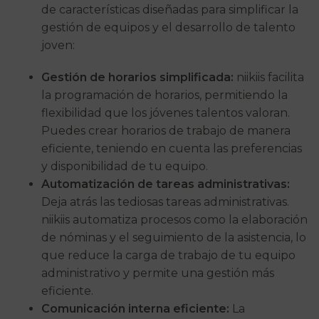
de características diseñadas para simplificar la
gestión de equipos y el desarrollo de talento
joven:
Gestión de horarios simplificada:
niikiis facilita
la programación de horarios, permitiendo la
flexibilidad que los jóvenes talentos valoran.
Puedes crear horarios de trabajo de manera
eficiente, teniendo en cuenta las preferencias
y disponibilidad de tu equipo.
Automatización de tareas administrativas:
Deja atrás las tediosas tareas administrativas.
niikiis automatiza procesos como la elaboración
de nóminas y el seguimiento de la asistencia, lo
que reduce la carga de trabajo de tu equipo
administrativo y permite una gestión más
eficiente.
Comunicación interna eficiente:
La