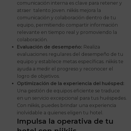
comunicación interna es clave para retener y
atraer talento joven. niikiis mejora la
comunicación y colaboración dentro de tu
equipo, permitiendo compartir información
relevante en tiempo real y promoviendo la
colaboración.
Evaluación de desempeño:
Realiza
evaluaciones regulares del desempeño de tu
equipo y establece metas específicas. niikiis te
ayuda a medir el progreso y reconocer el
logro de objetivos.
Optimización de la experiencia del huésped:
Una gestión de equipos eficiente se traduce
en un servicio excepcional para tus huéspedes.
Con niikiis, puedes brindar una experiencia
inolvidable a quienes eligen tu hotel.
Impulsa la operativa de tu
hotel con niikiis