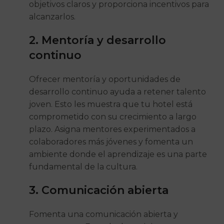
objetivos claros y proporciona incentivos para
alcanzarlos.
2. Mentoría y desarrollo
continuo
Ofrecer mentoría y oportunidades de
desarrollo continuo ayuda a retener talento
joven. Esto les muestra que tu hotel está
comprometido con su crecimiento a largo
plazo. Asigna mentores experimentados a
colaboradores más jóvenes y fomenta un
ambiente donde el aprendizaje es una parte
fundamental de la cultura.
3. Comunicación abierta
Fomenta una comunicación abierta y