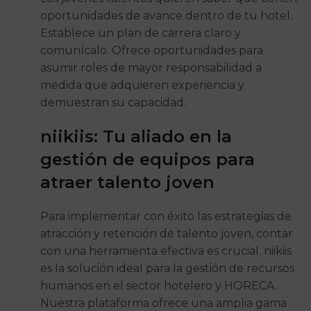
oportunidades de avance dentro de tu hotel.
Establece un plan de carrera claro y
comunícalo. Ofrece oportunidades para
asumir roles de mayor responsabilidad a
medida que adquieren experiencia y
demuestran su capacidad.
niikiis: Tu aliado en la
gestión de equipos para
atraer talento joven
Para implementar con éxito las estrategias de
atracción y retención de talento joven, contar
con una herramienta efectiva es crucial. niikiis
es la solución ideal para la gestión de recursos
humanos en el sector hotelero y HORECA.
Nuestra plataforma ofrece una amplia gama