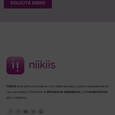
niikiis
es el software todo en uno diseñado por y para trabajadores de
cara al público. Potencia la
eficiencia operativa
y el
compromiso
de tu negocio.