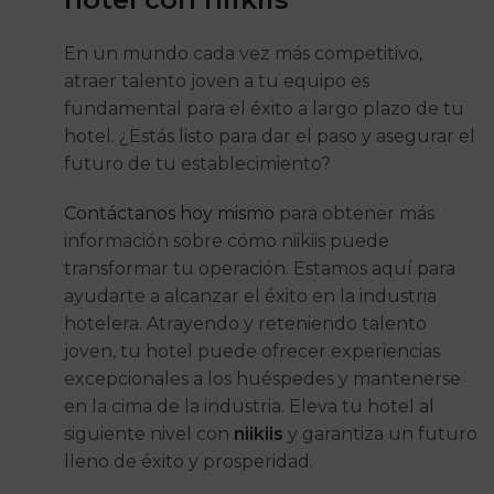
En un mundo cada vez más competitivo,
atraer talento joven a tu equipo es
fundamental para el éxito a largo plazo de tu
hotel. ¿Estás listo para dar el paso y asegurar el
futuro de tu establecimiento?
Contáctanos hoy mismo
para obtener más
información sobre cómo niikiis puede
transformar tu operación. Estamos aquí para
ayudarte a alcanzar el éxito en la industria
hotelera. Atrayendo y reteniendo talento
joven, tu hotel puede ofrecer experiencias
excepcionales a los huéspedes y mantenerse
en la cima de la industria. Eleva tu hotel al
siguiente nivel con
niikiis
y garantiza un futuro
lleno de éxito y prosperidad.