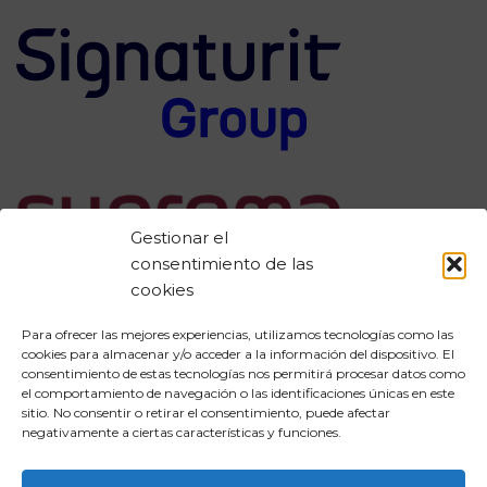
Gestionar el
consentimiento de las
cookies
Para ofrecer las mejores experiencias, utilizamos tecnologías como las
cookies para almacenar y/o acceder a la información del dispositivo. El
consentimiento de estas tecnologías nos permitirá procesar datos como
Aviso legal
el comportamiento de navegación o las identificaciones únicas en este
sitio. No consentir o retirar el consentimiento, puede afectar
negativamente a ciertas características y funciones.