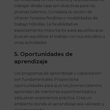
trabajar desde casa son atractivas para los
jóvenes talentos. Considera la opción de
ofrecer horarios flexibles o modalidades de
trabajo híbridas. La flexibilidad es
especialmente importante para aquellos que
buscan equilibrar el trabajo con sus estudios u
otras actividades.
5. Oportunidades de
aprendizaje
Los programas de aprendizaje y capacitación
son fundamentales. Proporciona
oportunidades para que los jóvenes talentos
aprendan de mentores experimentados y
adquieran experiencia práctica. Crea un
ambiente donde el aprendizaje sea valorado y