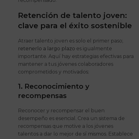
recompensado.
Retención de talento joven:
clave para el éxito sostenible
Atraer talento joven es solo el primer paso;
retenerlo a largo plazo
es igualmente
importante. Aquí hay estrategias efectivas para
mantener a tus jóvenes colaboradores
comprometidos y motivados:
1. Reconocimiento y
recompensas
Reconocer y recompensar el buen
desempeño es esencial. Crea un sistema de
recompensas que motive a los jóvenes
talentos a dar lo mejor de sí mismos. Establece