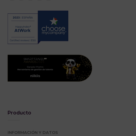
Producto
INFORMACIÓN Y DATOS