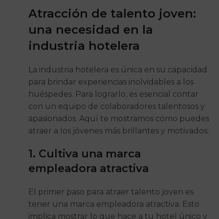
Atracción de talento joven:
una necesidad en la
industria hotelera
La industria hotelera es única en su capacidad
para brindar experiencias inolvidables a los
huéspedes. Para lograrlo, es esencial contar
con un equipo de colaboradores talentosos y
apasionados. Aquí te mostramos cómo puedes
atraer a los jóvenes más brillantes y motivados:
1. Cultiva una marca
empleadora atractiva
El primer paso para atraer talento joven es
tener una marca empleadora atractiva. Esto
implica mostrar lo que hace a tu hotel único y