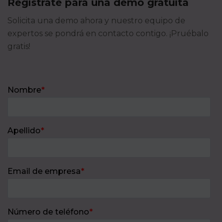
Regístrate para una demo gratuita
Solicita una demo ahora y nuestro equipo de
expertos se pondrá en contacto contigo. ¡Pruébalo
gratis!