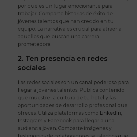
por qué es un lugar emocionante para
trabajar. Comparte historias de éxito de
jóvenes talentos que han crecido en tu
equipo. La narrativa es crucial para atraer a
aquellos que buscan una carrera
prometedora.
2. Ten presencia en redes
sociales
Las redes sociales son un canal poderoso para
llegar a jóvenes talentos. Publica contenido
que muestre la cultura de tu hotel y las
oportunidades de desarrollo profesional que
ofreces. Utiliza plataformas como
LinkedIn
,
Instagram y Facebook para llegar a una
audiencia joven. Comparte imágenes y
testimonios de colaboradores satisfechos que