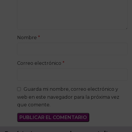
Nombre
*
Correo electrónico
*
Guarda mi nombre, correo electrónico y
web en este navegador para la próxima vez
que comente.