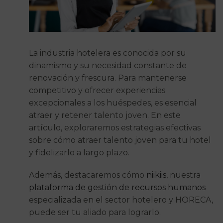
La industria hotelera es conocida por su
dinamismo y su necesidad constante de
renovación y frescura. Para mantenerse
competitivo y ofrecer experiencias
excepcionales a los huéspedes, es esencial
atraer y retener talento joven. En este
artículo, exploraremos estrategias efectivas
sobre cómo atraer talento joven para tu hotel
y fidelizarlo a largo plazo.
Además, destacaremos cómo
niikiis
, nuestra
plataforma de gestión de recursos humanos
especializada en el sector hotelero y HORECA,
puede ser tu aliado para lograrlo.