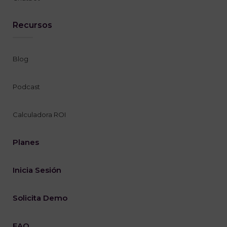
Recursos
Blog
Podcast
Calculadora ROI
Planes
Inicia Sesión
Solicita Demo
FAQ