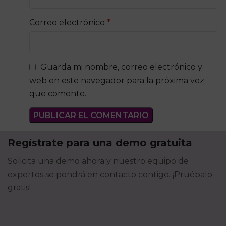
Correo electrónico
*
Guarda mi nombre, correo electrónico y
web en este navegador para la próxima vez
que comente.
Regístrate para una demo gratuita
Solicita una demo ahora y nuestro equipo de
expertos se pondrá en contacto contigo. ¡Pruébalo
gratis!