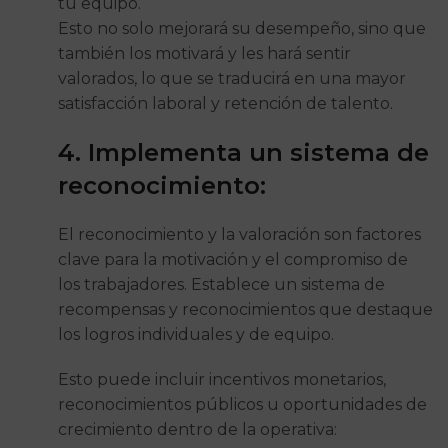
tu equipo.
Esto no solo mejorará su desempeño, sino que
también los motivará y les hará sentir
valorados, lo que se traducirá en una mayor
satisfacción laboral y retención de talento.
4. Implementa un sistema de
reconocimiento:
El reconocimiento y la valoración son factores
clave para la motivación y el compromiso de
los trabajadores. Establece un sistema de
recompensas y reconocimientos que destaque
los logros individuales y de equipo.
Esto puede incluir incentivos monetarios,
reconocimientos públicos u oportunidades de
crecimiento dentro de la operativa: