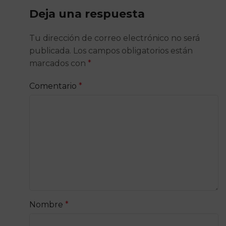
Deja una respuesta
Tu dirección de correo electrónico no será
publicada.
Los campos obligatorios están
marcados con
*
Comentario
*
Nombre
*