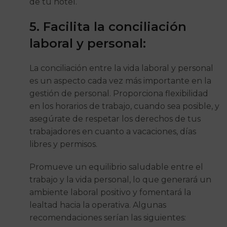
de tu hotel.
5. Facilita la conciliación
laboral y personal:
La conciliación entre la vida laboral y personal
es un aspecto cada vez más importante en la
gestión de personal. Proporciona flexibilidad
en los horarios de trabajo, cuando sea posible, y
asegúrate de respetar los derechos de tus
trabajadores en cuanto a vacaciones, días
libres y permisos.
Promueve un equilibrio saludable entre el
trabajo y la vida personal, lo que generará un
ambiente laboral positivo y fomentará la
lealtad hacia la operativa. Algunas
recomendaciones serían las siguientes: