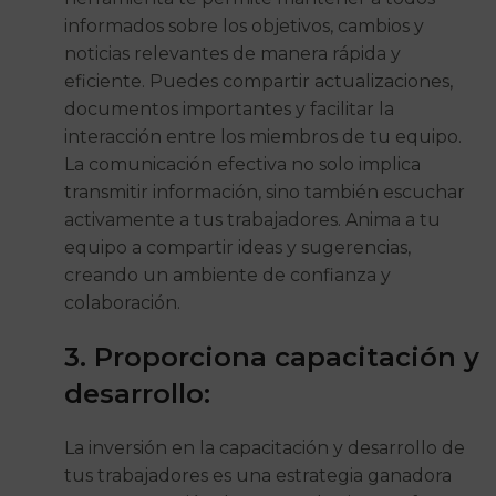
informados sobre los objetivos, cambios y
noticias relevantes de manera rápida y
eficiente. Puedes compartir actualizaciones,
documentos importantes y facilitar la
interacción entre los miembros de tu equipo.
La comunicación efectiva no solo implica
transmitir información, sino también escuchar
activamente a tus trabajadores. Anima a tu
equipo a compartir ideas y sugerencias,
creando un ambiente de confianza y
colaboración.
3. Proporciona capacitación y
desarrollo:
La inversión en la capacitación y desarrollo de
tus trabajadores es una estrategia ganadora