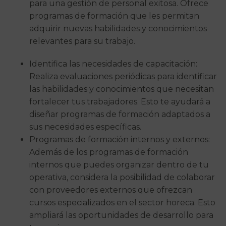
para una gestión de personal exitosa. Ofrece
programas de formación que les permitan
adquirir nuevas habilidades y conocimientos
relevantes para su trabajo.
Identifica las necesidades de capacitación:
Realiza evaluaciones periódicas para identificar
las habilidades y conocimientos que necesitan
fortalecer tus trabajadores. Esto te ayudará a
diseñar programas de formación adaptados a
sus necesidades específicas.
Programas de formación internos y externos:
Además de los programas de formación
internos que puedes organizar dentro de tu
operativa, considera la posibilidad de colaborar
con proveedores externos que ofrezcan
cursos especializados en el sector horeca. Esto
ampliará las oportunidades de desarrollo para