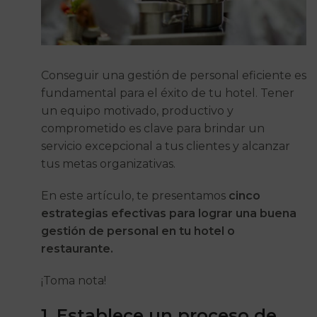
Conseguir una gestión de personal eficiente es
fundamental para el éxito de tu hotel. Tener
un equipo motivado, productivo y
comprometido es clave para brindar un
servicio excepcional a tus clientes y alcanzar
tus metas organizativas.
En este artículo, te presentamos
cinco
estrategias efectivas para lograr una buena
gestión de personal en tu hotel o
restaurante.
¡Toma nota!
1. Establece un proceso de