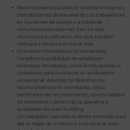
Reconocimientos públicos: Celebra los logros y
contribuciones destacadas de tus trabajadores
en reuniones de equipo o a través de
comunicaciones internas. Esto no solo
reconocerá su esfuerzo, sino que también
motivará a otros a esforzarse más.
Incentivos monetarios y no monetarios:
Considera la posibilidad de establecer
incentivos monetarios, como bonificaciones o
comisiones, para reconocer el rendimiento
excepcional. Además, no descartes los
reconocimientos no monetarios, como
certificados de reconocimiento, oportunidades
de crecimiento dentro de la operativa o
actividades de team building.
Un trabajador valorado se siente motivado para
dar lo mejor de sí mismo y contribuir al éxito