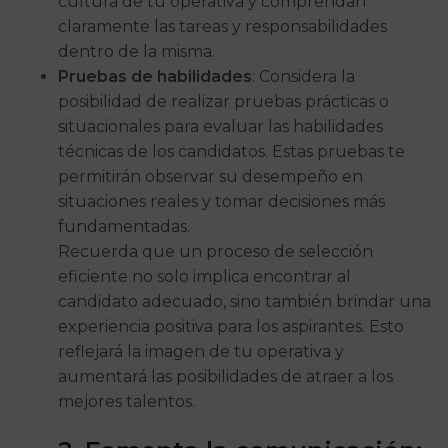
cultura de tu operativa y comprendan
claramente las tareas y responsabilidades
dentro de la misma.
Pruebas de habilidades
: Considera la
posibilidad de realizar pruebas prácticas o
situacionales para evaluar las habilidades
técnicas de los candidatos. Estas pruebas te
permitirán observar su desempeño en
situaciones reales y tomar decisiones más
fundamentadas.
Recuerda que un proceso de selección
eficiente no solo implica encontrar al
candidato adecuado, sino también brindar una
experiencia positiva para los aspirantes. Esto
reflejará la imagen de tu operativa y
aumentará las posibilidades de atraer a los
mejores talentos.