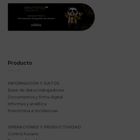
Producto
INFORMACIÓN Y DATOS
Base de datos trabajadores
Documentos y firma digital
Informes y analítica
Prenómina e incidencias
OPERACIONES Y PRODUCTIVIDAD
Control horario