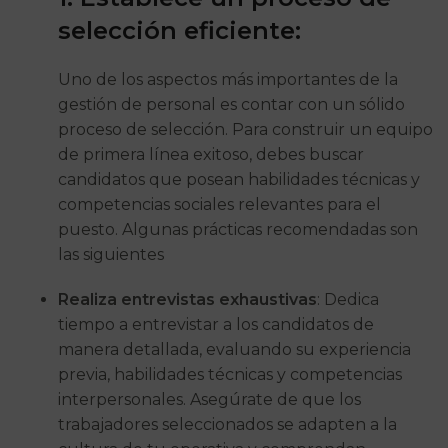
selección eficiente:
Uno de los aspectos más importantes de la
gestión de personal es contar con un sólido
proceso de selección. Para construir un equipo
de primera línea exitoso, debes buscar
candidatos que posean habilidades técnicas y
competencias sociales relevantes para el
puesto. Algunas prácticas recomendadas son
las siguientes
Realiza entrevistas exhaustivas
: Dedica
tiempo a entrevistar a los candidatos de
manera detallada, evaluando su experiencia
previa, habilidades técnicas y competencias
interpersonales. Asegúrate de que los
trabajadores seleccionados se adapten a la