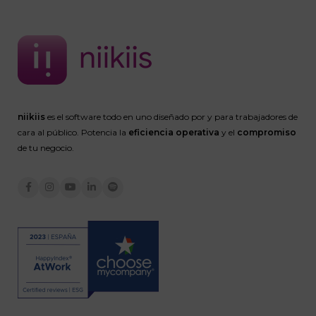
niikiis
es el software todo en uno diseñado por y para trabajadores de
cara al público. Potencia la
eficiencia operativa
y el
compromiso
de tu negocio.