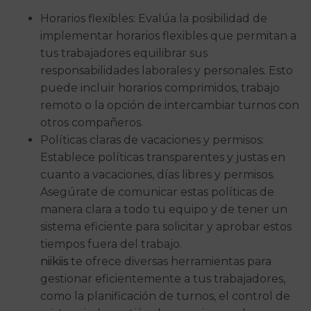
Horarios flexibles: Evalúa la posibilidad de
implementar horarios flexibles que permitan a
tus trabajadores equilibrar sus
responsabilidades laborales y personales. Esto
puede incluir horarios comprimidos, trabajo
remoto o la opción de intercambiar turnos con
otros compañeros.
Políticas claras de vacaciones y permisos:
Establece políticas transparentes y justas en
cuanto a vacaciones, días libres y permisos.
Asegúrate de comunicar estas políticas de
manera clara a todo tu equipo y de tener un
sistema eficiente para solicitar y aprobar estos
tiempos fuera del trabajo.
niikiis
te ofrece diversas herramientas para
gestionar eficientemente a tus trabajadores,
como la planificación de turnos, el control de