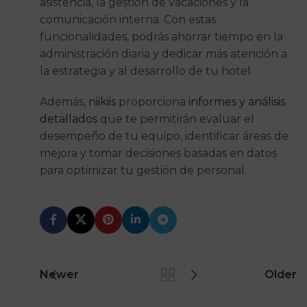
asistencia, la gestión de vacaciones y la
comunicación interna. Con estas
funcionalidades, podrás ahorrar tiempo en la
administración diaria y dedicar más atención a
la estrategia y al desarrollo de tu hotel.
Además,
niikiis
proporciona
informes y análisis
detallados
que te permitirán evaluar el
desempeño de tu equipo, identificar áreas de
mejora y tomar decisiones basadas en datos
para optimizar tu gestión de personal.
Newer
Older