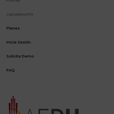
Podcast
Calculadora ROI
Planes
Inicia Sesión
Solicita Demo
FAQ