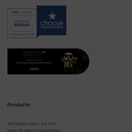
Producto
INFORMACIÓN Y DATOS
Base de datos trabajadores