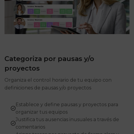
Categoriza por pausas y/o
proyectos
Organiza el control horario de tu equipo con
definiciones de pausas y/o proyectos
Establece y define pausas y proyectos para
organizar tus equipos
Justifica tus ausencias inusuales a través de
comentarios