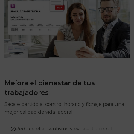
Mejora el bienestar de tus
trabajadores
Sácale partido al control horario y fichaje para una
mejor calidad de vida laboral.
Reduce el absentismo y evita el burnout