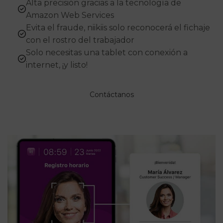
Alta precisión​ gracias a la tecnología de
Amazon Web Services
Evita el fraude​, niikiis solo reconocerá el fichaje
con el rostro del trabajador
Solo necesitas una tablet con conexión a
internet, ¡y listo!
Contáctanos