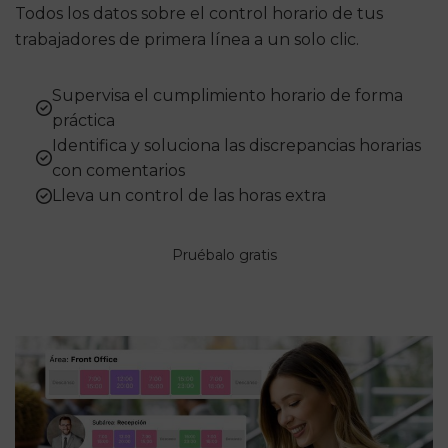
Todos los datos sobre el control horario de tus
trabajadores de primera línea a un solo clic.
Supervisa el cumplimiento horario de forma
práctica
Identifica y soluciona las discrepancias horarias
con comentarios
Lleva un control de las horas extra
Pruébalo gratis