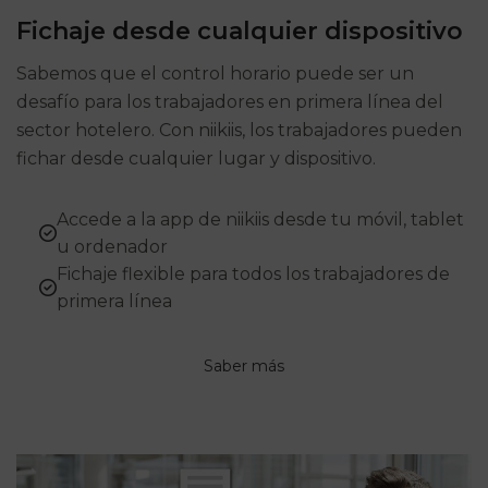
Fichaje desde cualquier dispositivo
Sabemos que el control horario puede ser un
desafío para los trabajadores en primera línea del
sector hotelero. Con niikiis, los trabajadores pueden
fichar desde cualquier lugar y dispositivo.
Accede a la app de niikiis desde tu móvil, tablet
u ordenador
Fichaje flexible para todos los trabajadores de
primera línea
Saber más