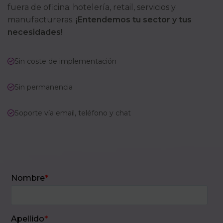
fuera de oficina: hotelería, retail, servicios y
manufactureras.
¡Entendemos tu sector y tus
necesidades!
Sin coste de implementación
Sin permanencia
Soporte vía email, teléfono y chat