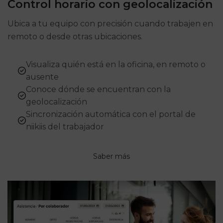
Control horario con geolocalización
Ubica a tu equipo con precisión cuando trabajen en
remoto o desde otras ubicaciones.
Visualiza quién está en la oficina, en remoto o
ausente
Conoce dónde se encuentran con la
geolocalización
Sincronización automática con el portal de
niikiis del trabajador
Saber más