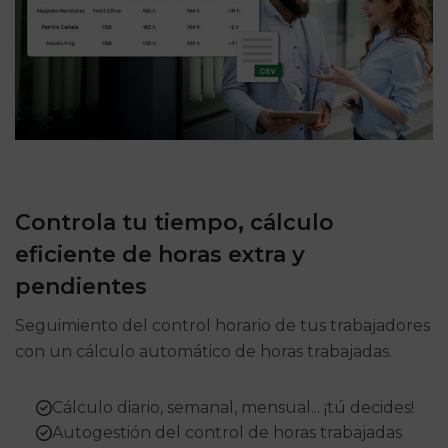
Controla tu tiempo, cálculo
eficiente de horas extra y
pendientes
Seguimiento del control horario de tus trabajadores
con un cálculo automático de horas trabajadas.
Cálculo diario, semanal, mensual... ¡tú decides!
Autogestión del control de horas trabajadas