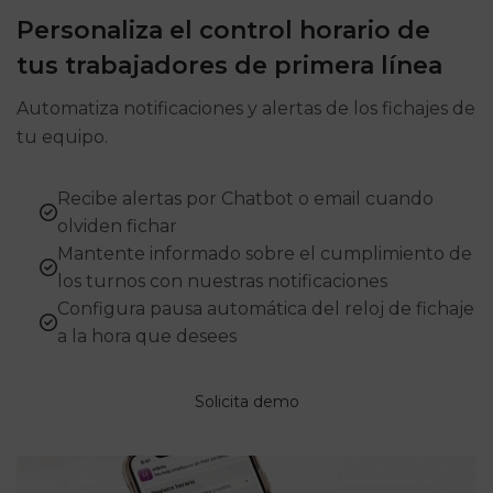
Personaliza el control horario de
tus trabajadores de primera línea
Automatiza notificaciones y alertas de los fichajes de
tu equipo.
Recibe alertas por Chatbot o email cuando
olviden fichar
Mantente informado sobre el cumplimiento de
los turnos con nuestras notificaciones
Configura pausa automática del reloj de fichaje
a la hora que desees
Solicita demo