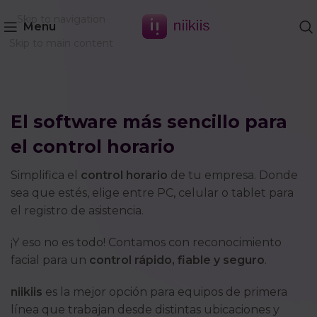
Skip to navigation
Menu
Skip to main content
El software más sencillo para
el control horario
Simplifica el
control horario
de tu empresa. Donde
sea que estés, elige entre PC, celular o tablet para
el registro de asistencia.
¡Y eso no es todo! Contamos con reconocimiento
facial para un
control rápido, fiable y seguro
.
niikiis
es la mejor opción para equipos de primera
línea que trabajan desde distintas ubicaciones y