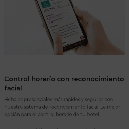
Control horario con reconocimiento
facial
Fichajes presenciales más rápidos y seguros con
nuestro sistema de reconocimiento facial. La mejor
opción para el control horario de tu hotel.