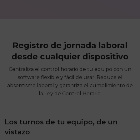
Registro de jornada laboral
desde cualquier dispositivo
Centraliza el control horario de tu equipo con un
software flexible y fácil de usar. Reduce el
absentismo laboral y garantiza el cumplimiento de
la Ley de Control Horario.
Los turnos de tu equipo, de un
vistazo