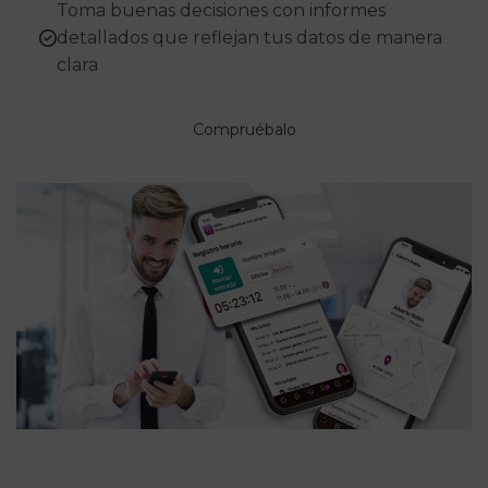
Toma buenas decisiones con informes
detallados que reflejan tus datos de manera
clara
Compruébalo