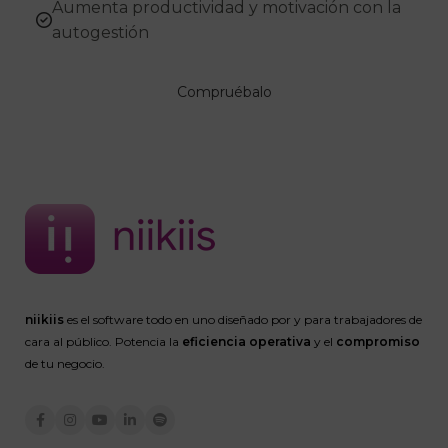
Aumenta productividad y motivación con la
autogestión
Compruébalo
niikiis
es el software todo en uno diseñado por y para trabajadores de
cara al público. Potencia la
eficiencia operativa
y el
compromiso
de tu negocio.