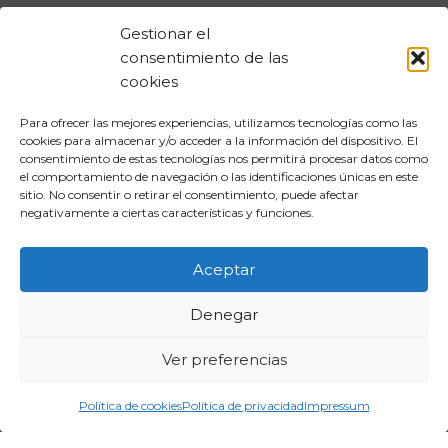
Gestionar el
consentimiento de las
cookies
Para ofrecer las mejores experiencias, utilizamos tecnologías como las
cookies para almacenar y/o acceder a la información del dispositivo. El
consentimiento de estas tecnologías nos permitirá procesar datos como
el comportamiento de navegación o las identificaciones únicas en este
sitio. No consentir o retirar el consentimiento, puede afectar
negativamente a ciertas características y funciones.
Aceptar
Denegar
Ver preferencias
Política de cookies
Política de privacidad
Impressum