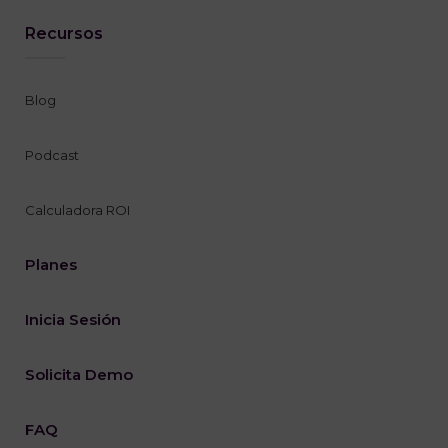
Recursos
Blog
Podcast
Calculadora ROI
Planes
Inicia Sesión
Solicita Demo
FAQ