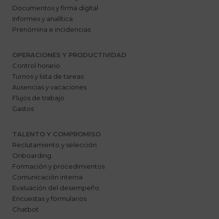
Documentos y firma digital
Informes y analítica
Prenómina e incidencias
OPERACIONES Y PRODUCTIVIDAD
Control horario
Turnos y lista de tareas
Ausencias y vacaciones
Flujos de trabajo
Gastos
TALENTO Y COMPROMISO
Reclutamiento y selección
Onboarding
Formación y procedimientos
Comunicación interna
Evaluación del desempeño
Encuestas y formularios
Chatbot