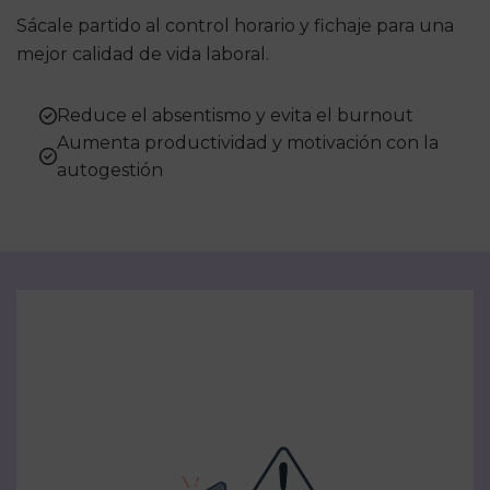
Sácale partido al control horario y fichaje para una
mejor calidad de vida laboral.
Reduce el absentismo y evita el burnout
Aumenta productividad y motivación con la
autogestión