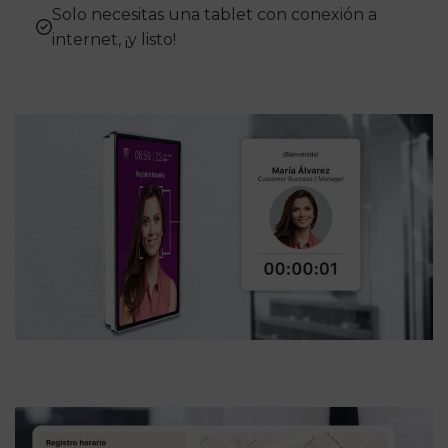
Solo necesitas una tablet con conexión a
internet, ¡y listo!