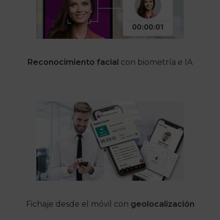
Reconocimiento facial
con biometría e IA
Fichaje desde el móvil con
geolocalización