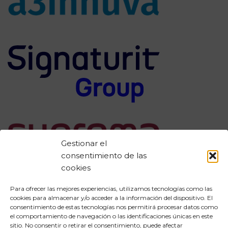
Gestionar el
consentimiento de las
cookies
Para ofrecer las mejores experiencias, utilizamos tecnologías como las
cookies para almacenar y/o acceder a la información del dispositivo. El
consentimiento de estas tecnologías nos permitirá procesar datos como
Aviso legal
el comportamiento de navegación o las identificaciones únicas en este
sitio. No consentir o retirar el consentimiento, puede afectar