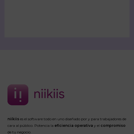
niikiis
es el software todo en uno diseñado por y para trabajadores de
cara al público. Potencia la
eficiencia operativa
y el
compromiso
de tu negocio.