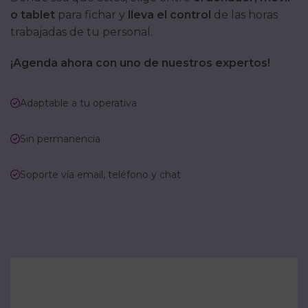
o tablet
para fichar y
lleva el control
de las horas
trabajadas de tu personal.
¡Agenda ahora con uno de nuestros expertos!
Adaptable a tu operativa
Sin permanencia
Soporte vía email, teléfono y chat