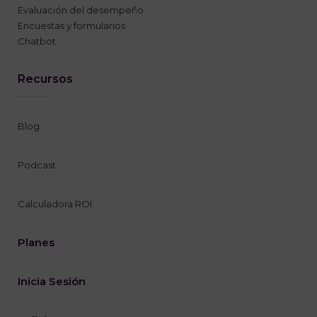
Evaluación del desempeño
Encuestas y formularios
Chatbot
Recursos
Blog
Podcast
Calculadora ROI
Planes
Inicia Sesión