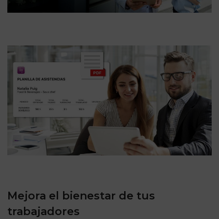
Mejora el bienestar de tus
trabajadores