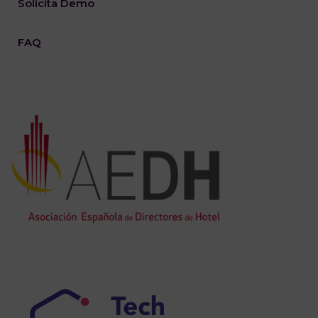
Solicita Demo
FAQ