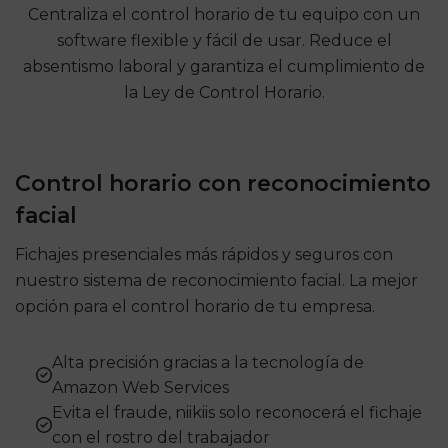
Centraliza el control horario de tu equipo con un
software flexible y fácil de usar. Reduce el
absentismo laboral y garantiza el cumplimiento de
la Ley de Control Horario.
Control horario con reconocimiento
facial
Fichajes presenciales más rápidos y seguros con
nuestro sistema de reconocimiento facial. La mejor
opción para el control horario de tu empresa.
Alta precisión​ gracias a la tecnología de
Amazon Web Services
Evita el fraude​, niikiis solo reconocerá el fichaje
con el rostro del trabajador