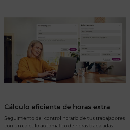
Cálculo eficiente de horas extra
Seguimiento del control horario de tus trabajadores
con un cálculo automático de horas trabajadas.