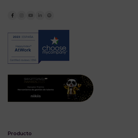
Producto