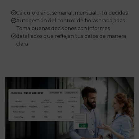
Cálculo diario, semanal, mensual... ¡tú decides!
Autogestión del control de horas trabajadas
Toma buenas decisiones con informes
detallados que reflejan tus datos de manera
clara