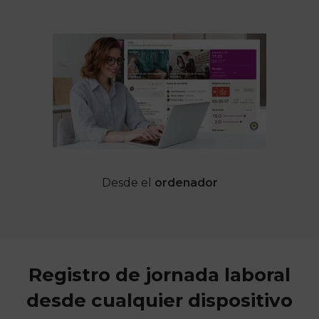
Desde el
ordenador
Registro de jornada laboral
desde cualquier dispositivo