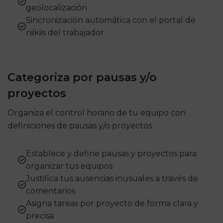
geolocalización
Sincronización automática con el portal de
niikiis del trabajador
Categoriza por pausas y/o
proyectos
Organiza el control horario de tu equipo con
definiciones de pausas y/o proyectos
Establece y define pausas y proyectos para
organizar tus equipos
Justifica tus ausencias inusuales a través de
comentarios
Asigna tareas por proyecto de forma clara y
precisa