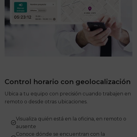
Control horario con geolocalización
Ubica a tu equipo con precisión cuando trabajen en
remoto o desde otras ubicaciones.
Visualiza quién está en la oficina, en remoto o
ausente
Conoce dónde se encuentran con la